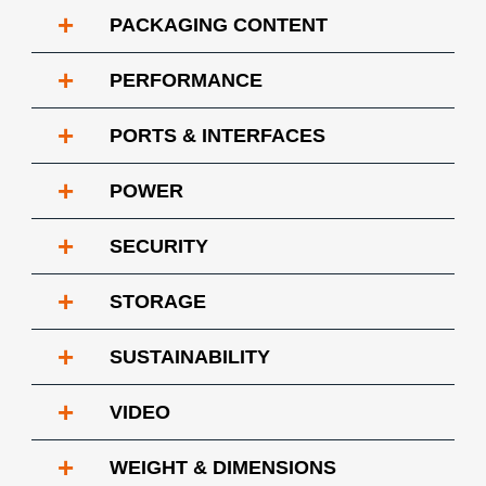
+
PACKAGING CONTENT
+
PERFORMANCE
+
PORTS & INTERFACES
+
POWER
+
SECURITY
+
STORAGE
+
SUSTAINABILITY
+
VIDEO
+
WEIGHT & DIMENSIONS