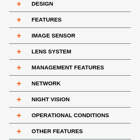
+
DESIGN
+
FEATURES
+
IMAGE SENSOR
+
LENS SYSTEM
+
MANAGEMENT FEATURES
+
NETWORK
+
NIGHT VISION
+
OPERATIONAL CONDITIONS
+
OTHER FEATURES