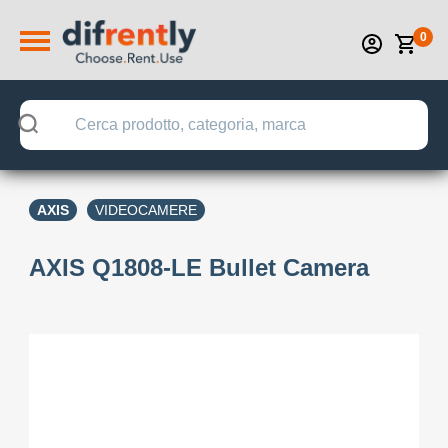
0
AXIS
VIDEOCAMERE
AXIS Q1808-LE Bullet Camera