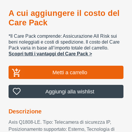
A cui aggiungere il costo del
Care Pack
*Il Care Pack comprende: Assicurazione All Risk sui
beni noleggiati e costi di spedizione. Il costo del Care
Pack varia in base all’importo totale del carrello.
Scopri tutti i vantaggi del Care Pack >
Metti a carrello
Aggiungi alla wishlist
Descrizione
Axis Q1808-LE. Tipo: Telecamera di sicurezza IP,
Posizionamento supportato: Esterno, Tecnologia di