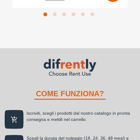
COME FUNZIONA?
Iscriviti, scegli i prodotti dal nostro catalogo in pronta
consegna e mettili nel carrello.
Scegli la durata del noleggio (18, 24, 36, 48 mesi) e