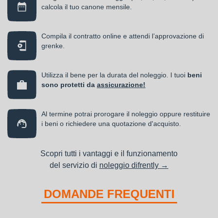
calcola il tuo canone mensile.
Compila il contratto online e attendi l’approvazione di
grenke.
Utilizza il bene per la durata del noleggio. I tuoi
beni
sono protetti da
assicurazione!
Al termine potrai prorogare il noleggio oppure restituire
i beni o richiedere una quotazione d'acquisto.
Scopri tutti i vantaggi e il funzionamento
del servizio di
noleggio difrently →
DOMANDE FREQUENTI