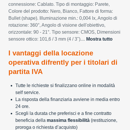
connessione: Cablato. Tipo di montaggio: Parete,
Colore del prodotto: Nero, Bianco, Fattore di forma:
Bullet (shape). Illuminazione min.: 0,004 lx, Angolo di
rotazione: 360°, Angolo di visione dell'obiettivo,
orizzontale: 90 - 21°. Tipo sensore: CMOS, Dimensioni
sensore ottico: 101,6 / 3 mm (4 / 3")....
Mostra tutto
I vantaggi della locazione
operativa difrently per i titolari di
partita IVA
Tutte le richieste si finalizzano online in modalità
self service.
La risposta della finanziaria avviene in media entro
24 ore.
Scegli la durata che preferisci e a fine contratto
beneficia della
massima flessibilità
(restituzione,
proroga o richiesta d’acquisto)