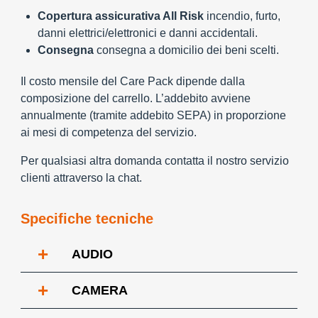
Copertura assicurativa All Risk
incendio, furto,
danni elettrici/elettronici e danni accidentali.
Consegna
consegna a domicilio dei beni scelti.
Il costo mensile del Care Pack dipende dalla
composizione del carrello. L’addebito avviene
annualmente (tramite addebito SEPA) in proporzione
ai mesi di competenza del servizio.
Per qualsiasi altra domanda contatta il nostro servizio
clienti attraverso la chat.
Specifiche tecniche
+
AUDIO
+
CAMERA