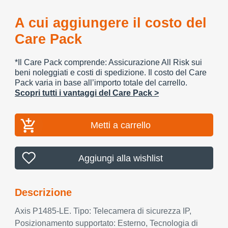
A cui aggiungere il costo del
Care Pack
*Il Care Pack comprende: Assicurazione All Risk sui
beni noleggiati e costi di spedizione. Il costo del Care
Pack varia in base all’importo totale del carrello.
Scopri tutti i vantaggi del Care Pack >
Metti a carrello
Aggiungi alla wishlist
Descrizione
Axis P1485-LE. Tipo: Telecamera di sicurezza IP,
Posizionamento supportato: Esterno, Tecnologia di