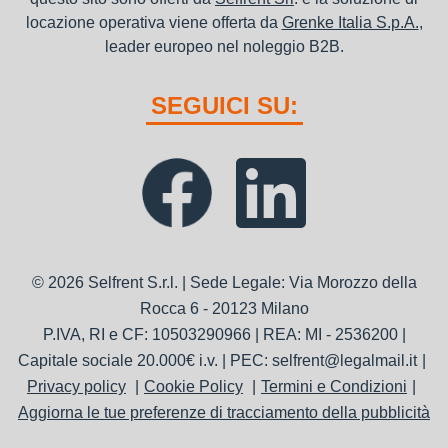
locazione operativa viene offerta da
Grenke Italia S.p.A.
,
leader europeo nel noleggio B2B.
SEGUICI SU:
© 2026 Selfrent S.r.l. | Sede Legale: Via Morozzo della
Rocca 6 - 20123 Milano
P.IVA, RI e CF: 10503290966 | REA: MI - 2536200 |
Capitale sociale 20.000€ i.v. | PEC: selfrent@legalmail.it
Privacy policy
Cookie Policy
Termini e Condizioni
Aggiorna le tue preferenze di tracciamento della pubblicità