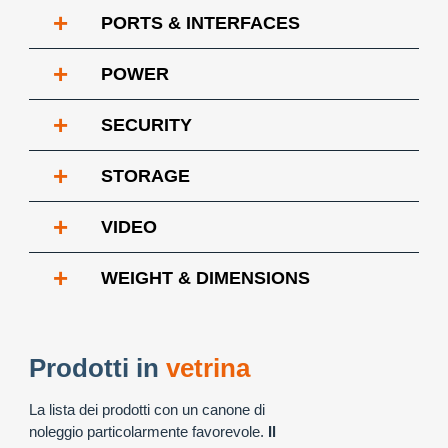
+
PORTS & INTERFACES
+
POWER
+
SECURITY
+
STORAGE
+
VIDEO
+
WEIGHT & DIMENSIONS
Prodotti in
vetrina
La lista dei prodotti con un canone di
noleggio particolarmente favorevole.
Il