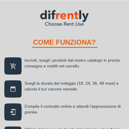
COME FUNZIONA?
Iscriviti, scegli i prodotti dal nostro catalogo in pronta
consegna e mettili nel carrello.
Scegli la durata del noleggio (18, 24, 36, 48 mesi) e
calcola il tuo canone mensile.
Compila il contratto online e attendi l’approvazione di
grenke.