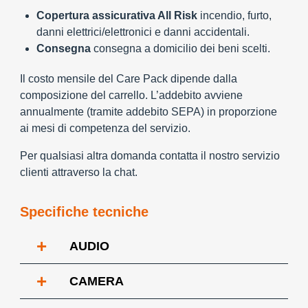
Copertura assicurativa All Risk
incendio, furto,
danni elettrici/elettronici e danni accidentali.
Consegna
consegna a domicilio dei beni scelti.
Il costo mensile del Care Pack dipende dalla
composizione del carrello. L’addebito avviene
annualmente (tramite addebito SEPA) in proporzione
ai mesi di competenza del servizio.
Per qualsiasi altra domanda contatta il nostro servizio
clienti attraverso la chat.
Specifiche tecniche
+
AUDIO
+
CAMERA