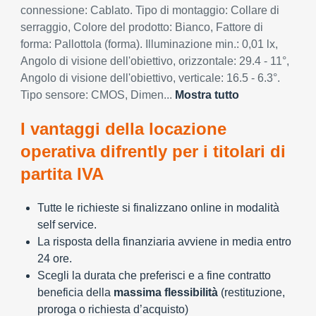
connessione: Cablato. Tipo di montaggio: Collare di
serraggio, Colore del prodotto: Bianco, Fattore di
forma: Pallottola (forma). Illuminazione min.: 0,01 lx,
Angolo di visione dell'obiettivo, orizzontale: 29.4 - 11°,
Angolo di visione dell'obiettivo, verticale: 16.5 - 6.3°.
Tipo sensore: CMOS, Dimen...
Mostra tutto
I vantaggi della locazione
operativa difrently per i titolari di
partita IVA
Tutte le richieste si finalizzano online in modalità
self service.
La risposta della finanziaria avviene in media entro
24 ore.
Scegli la durata che preferisci e a fine contratto
beneficia della
massima flessibilità
(restituzione,
proroga o richiesta d’acquisto)