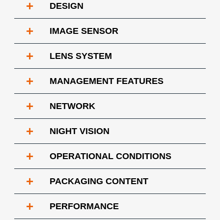
+
DESIGN
+
IMAGE SENSOR
+
LENS SYSTEM
+
MANAGEMENT FEATURES
+
NETWORK
+
NIGHT VISION
+
OPERATIONAL CONDITIONS
+
PACKAGING CONTENT
+
PERFORMANCE