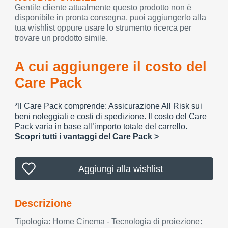
Gentile cliente attualmente questo prodotto non è
disponibile in pronta consegna, puoi aggiungerlo alla
tua wishlist oppure usare lo strumento ricerca per
trovare un prodotto simile.
A cui aggiungere il costo del
Care Pack
*Il Care Pack comprende: Assicurazione All Risk sui
beni noleggiati e costi di spedizione. Il costo del Care
Pack varia in base all’importo totale del carrello.
Scopri tutti i vantaggi del Care Pack >
Aggiungi alla wishlist
Descrizione
Tipologia: Home Cinema - Tecnologia di proiezione: