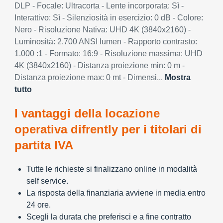
DLP - Focale: Ultracorta - Lente incorporata: Sì -
Interattivo: Sì - Silenziosità in esercizio: 0 dB - Colore:
Nero - Risoluzione Nativa: UHD 4K (3840x2160) -
Luminosità: 2.700 ANSI lumen - Rapporto contrasto:
1.000 :1 - Formato: 16:9 - Risoluzione massima: UHD
4K (3840x2160) - Distanza proiezione min: 0 m -
Distanza proiezione max: 0 mt - Dimensi...
Mostra
tutto
I vantaggi della locazione
operativa difrently per i titolari di
partita IVA
Tutte le richieste si finalizzano online in modalità
self service.
La risposta della finanziaria avviene in media entro
24 ore.
Scegli la durata che preferisci e a fine contratto