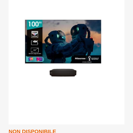
NON DISPONIBILE