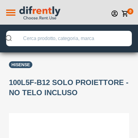
0
HISENSE
100L5F-B12 SOLO PROIETTORE -
NO TELO INCLUSO