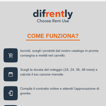
COME FUNZIONA?
Iscriviti, scegli i prodotti dal nostro catalogo in pronta
consegna e mettili nel carrello.
Scegli la durata del noleggio (18, 24, 36, 48 mesi) e
calcola il tuo canone mensile.
Compila il contratto online e attendi l’approvazione di
grenke.