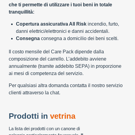
che ti permette di utilizzare i tuoi beni in totale
tranquillità:
Copertura assicurativa All Risk
incendio, furto,
danni elettrici/elettronici e danni accidentali.
Consegna
consegna a domicilio dei beni scelti.
Il costo mensile del Care Pack dipende dalla
composizione del carrello. L’addebito avviene
annualmente (tramite addebito SEPA) in proporzione
ai mesi di competenza del servizio.
Per qualsiasi altra domanda contatta il nostro servizio
clienti attraverso la chat.
Prodotti in
vetrina
La lista dei prodotti con un canone di