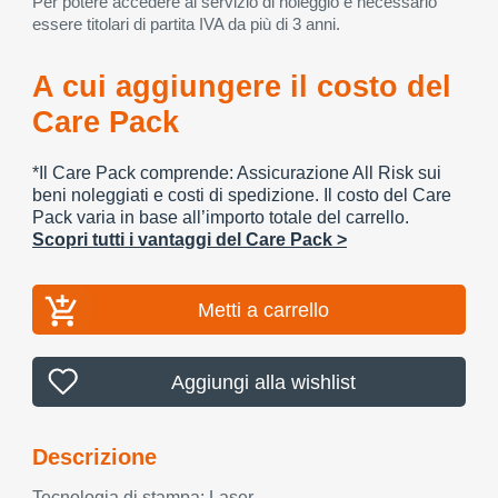
Per potere accedere al servizio di noleggio è necessario
essere titolari di partita IVA da più di 3 anni.
A cui aggiungere il costo del
Care Pack
*Il Care Pack comprende: Assicurazione All Risk sui
beni noleggiati e costi di spedizione. Il costo del Care
Pack varia in base all’importo totale del carrello.
Scopri tutti i vantaggi del Care Pack >
Metti a carrello
Aggiungi alla wishlist
Descrizione
Tecnologia di stampa: Laser -