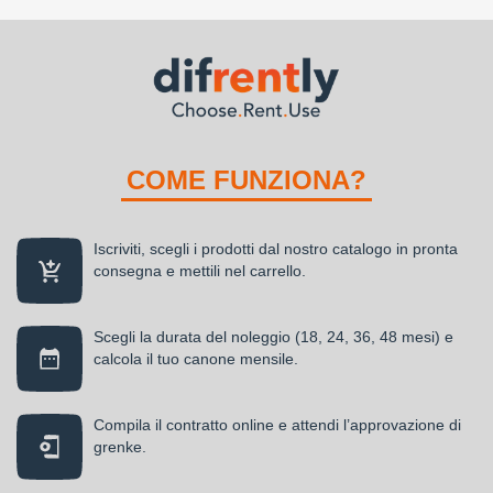
COME FUNZIONA?
Iscriviti, scegli i prodotti dal nostro catalogo in pronta
consegna e mettili nel carrello.
Scegli la durata del noleggio (18, 24, 36, 48 mesi) e
calcola il tuo canone mensile.
Compila il contratto online e attendi l’approvazione di
grenke.