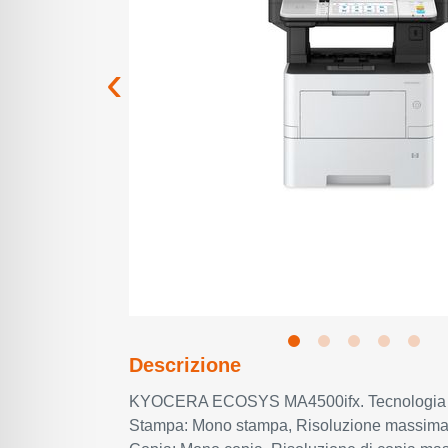
Descrizione
KYOCERA ECOSYS MA4500ifx. Tecnologia di
Stampa: Mono stampa, Risoluzione massima: