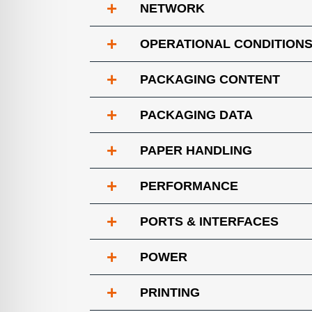
+
NETWORK
+
OPERATIONAL CONDITION
+
PACKAGING CONTENT
+
PACKAGING DATA
+
PAPER HANDLING
+
PERFORMANCE
+
PORTS & INTERFACES
+
POWER
+
PRINTING