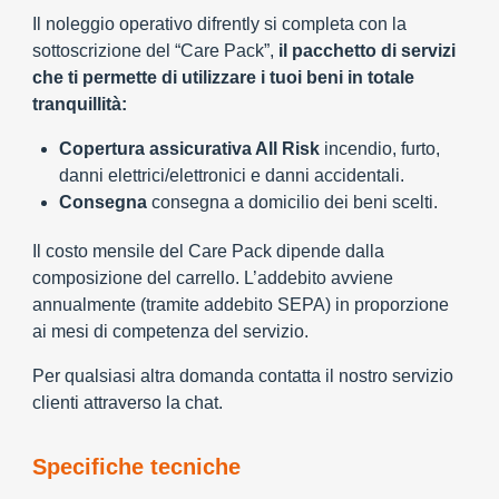
Il noleggio operativo difrently si completa con la
sottoscrizione del “Care Pack”,
il pacchetto di servizi
che ti permette di utilizzare i tuoi beni in totale
tranquillità:
Copertura assicurativa All Risk
incendio, furto,
danni elettrici/elettronici e danni accidentali.
Consegna
consegna a domicilio dei beni scelti.
Il costo mensile del Care Pack dipende dalla
composizione del carrello. L’addebito avviene
annualmente (tramite addebito SEPA) in proporzione
ai mesi di competenza del servizio.
Per qualsiasi altra domanda contatta il nostro servizio
clienti attraverso la chat.
Specifiche tecniche