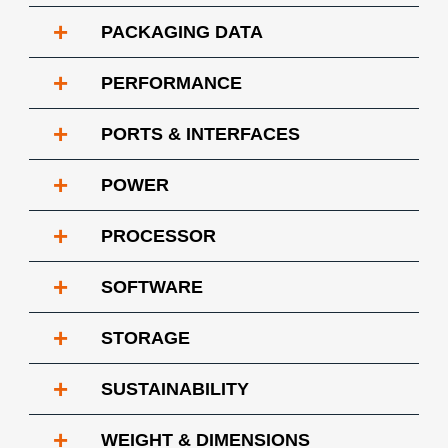
+
PACKAGING DATA
+
PERFORMANCE
+
PORTS & INTERFACES
+
POWER
+
PROCESSOR
+
SOFTWARE
+
STORAGE
+
SUSTAINABILITY
+
WEIGHT & DIMENSIONS