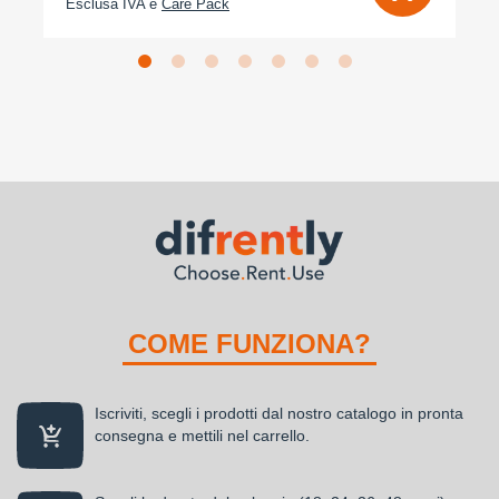
Esclusa IVA e
Care Pack
COME FUNZIONA?
Iscriviti, scegli i prodotti dal nostro catalogo in pronta
consegna e mettili nel carrello.