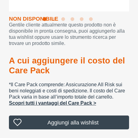
NON DISPONIBILE
Gentile cliente attualmente questo prodotto non è
disponibile in pronta consegna, puoi aggiungerlo alla
tua wishlist oppure usare lo strumento ricerca per
trovare un prodotto simile.
A cui aggiungere il costo del
Care Pack
*Il Care Pack comprende: Assicurazione All Risk sui
beni noleggiati e costi di spedizione. Il costo del Care
Pack varia in base all’importo totale del carrello.
Scopri tutti i vantaggi del Care Pack >
Aggiungi alla wishlist