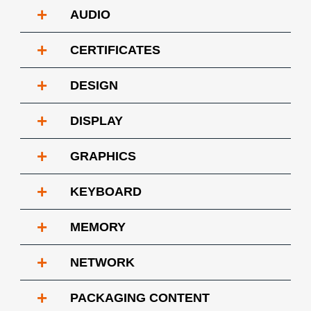
+
AUDIO
+
CERTIFICATES
+
DESIGN
+
DISPLAY
+
GRAPHICS
+
KEYBOARD
+
MEMORY
+
NETWORK
+
PACKAGING CONTENT