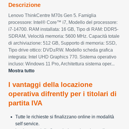
Descrizione
Lenovo ThinkCentre M70s Gen 5. Famiglia
processore: Intel® Core™ i7, Modello del processore:
i7-14700. RAM installata: 16 GB, Tipo di RAM: DDR5-
SDRAM, Velocità memoria: 5600 MHz. Capacità totale
di archiviazione: 512 GB, Supporto di memoria: SSD,
Tipo drive ottico: DVD±RW. Modello scheda grafica
integrata: Intel UHD Graphics 770. Sistema operativo
incluso: Windows 11 Pro, Architettura sistema oper...
Mostra tutto
I vantaggi della locazione
operativa difrently per i titolari di
partita IVA
Tutte le richieste si finalizzano online in modalità
self service.