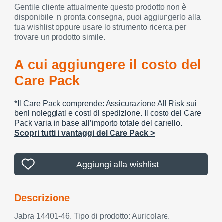
Gentile cliente attualmente questo prodotto non è
disponibile in pronta consegna, puoi aggiungerlo alla
tua wishlist oppure usare lo strumento ricerca per
trovare un prodotto simile.
A cui aggiungere il costo del
Care Pack
*Il Care Pack comprende: Assicurazione All Risk sui
beni noleggiati e costi di spedizione. Il costo del Care
Pack varia in base all’importo totale del carrello.
Scopri tutti i vantaggi del Care Pack >
Aggiungi alla wishlist
Descrizione
Jabra 14401-46. Tipo di prodotto: Auricolare.