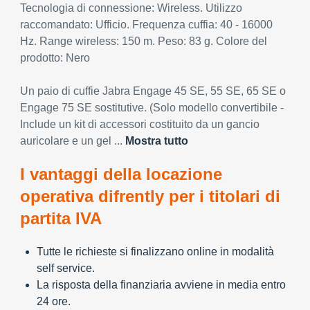
Tecnologia di connessione: Wireless. Utilizzo
raccomandato: Ufficio. Frequenza cuffia: 40 - 16000
Hz. Range wireless: 150 m. Peso: 83 g. Colore del
prodotto: Nero
Un paio di cuffie Jabra Engage 45 SE, 55 SE, 65 SE o
Engage 75 SE sostitutive. (Solo modello convertibile -
Include un kit di accessori costituito da un gancio
auricolare e un gel ...
Mostra tutto
I vantaggi della locazione
operativa difrently per i titolari di
partita IVA
Tutte le richieste si finalizzano online in modalità
self service.
La risposta della finanziaria avviene in media entro
24 ore.