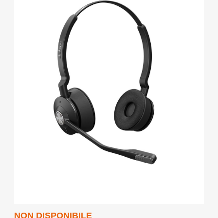
NON DISPONIBILE