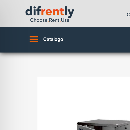
C
Catalogo