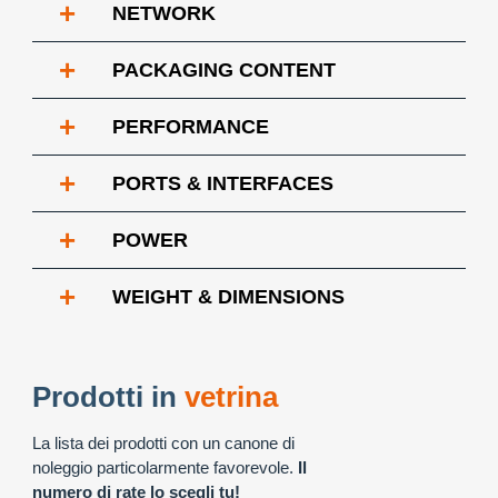
+
NETWORK
+
PACKAGING CONTENT
+
PERFORMANCE
+
PORTS & INTERFACES
+
POWER
+
WEIGHT & DIMENSIONS
Prodotti in
vetrina
La lista dei prodotti con un canone di
noleggio particolarmente favorevole.
Il
numero di rate lo scegli tu!