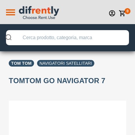
0
TOM TOM
NAVIGATORI SATELLITARI
TOMTOM GO NAVIGATOR 7