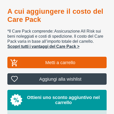
A cui aggiungere il costo del
Care Pack
*Il Care Pack comprende: Assicurazione All Risk sui
beni noleggiati e costi di spedizione. Il costo del Care
Pack varia in base all’importo totale del carrello.
Scopri tutti i vantaggi del Care Pack >
Metti a carrello
Aggiungi alla wishlist
Ottieni uno sconto aggiuntivo nel
carrello