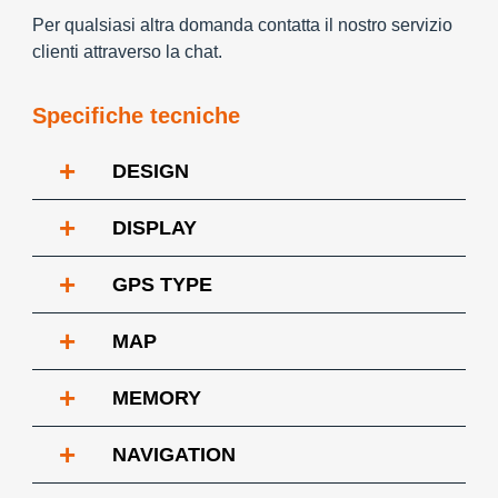
Per qualsiasi altra domanda contatta il nostro servizio
clienti attraverso la chat.
Specifiche tecniche
+
DESIGN
+
DISPLAY
+
GPS TYPE
+
MAP
+
MEMORY
+
NAVIGATION