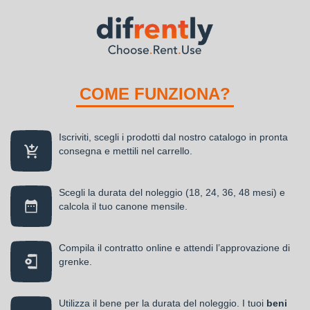
COME FUNZIONA?
Iscriviti, scegli i prodotti dal nostro catalogo in pronta
consegna e mettili nel carrello.
Scegli la durata del noleggio (18, 24, 36, 48 mesi) e
calcola il tuo canone mensile.
Compila il contratto online e attendi l’approvazione di
grenke.
Utilizza il bene per la durata del noleggio. I tuoi
beni