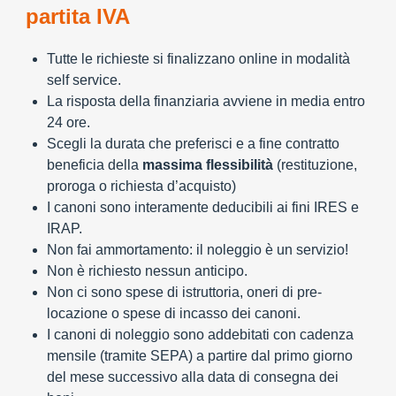
partita IVA
Tutte le richieste si finalizzano online in modalità
self service.
La risposta della finanziaria avviene in media entro
24 ore.
Scegli la durata che preferisci e a fine contratto
beneficia della
massima flessibilità
(restituzione,
proroga o richiesta d’acquisto)
I canoni sono interamente deducibili ai fini IRES e
IRAP.
Non fai ammortamento: il noleggio è un servizio!
Non è richiesto nessun anticipo.
Non ci sono spese di istruttoria, oneri di pre-
locazione o spese di incasso dei canoni.
I canoni di noleggio sono addebitati con cadenza
mensile (tramite SEPA) a partire dal primo giorno
del mese successivo alla data di consegna dei