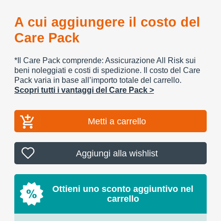
A cui aggiungere il costo del
Care Pack
*Il Care Pack comprende: Assicurazione All Risk sui
beni noleggiati e costi di spedizione. Il costo del Care
Pack varia in base all’importo totale del carrello.
Scopri tutti i vantaggi del Care Pack >
Metti a carrello
Aggiungi alla wishlist
Ottieni uno sconto aggiuntivo nel
carrello