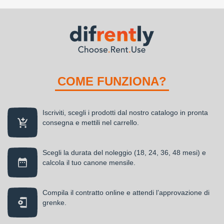
COME FUNZIONA?
Iscriviti, scegli i prodotti dal nostro catalogo in pronta
consegna e mettili nel carrello.
Scegli la durata del noleggio (18, 24, 36, 48 mesi) e
calcola il tuo canone mensile.
Compila il contratto online e attendi l’approvazione di
grenke.