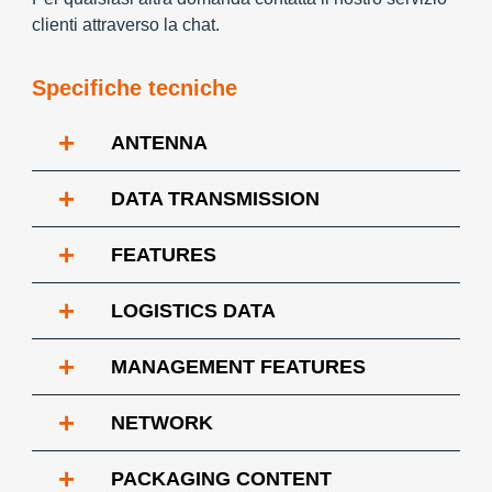
clienti attraverso la chat.
Specifiche tecniche
+
ANTENNA
+
DATA TRANSMISSION
+
FEATURES
+
LOGISTICS DATA
+
MANAGEMENT FEATURES
+
NETWORK
+
PACKAGING CONTENT