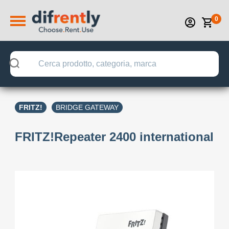
0
FRITZ!
BRIDGE GATEWAY
FRITZ!Repeater 2400 international