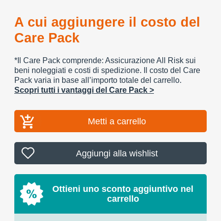
A cui aggiungere il costo del
Care Pack
*Il Care Pack comprende: Assicurazione All Risk sui
beni noleggiati e costi di spedizione. Il costo del Care
Pack varia in base all’importo totale del carrello.
Scopri tutti i vantaggi del Care Pack >
Metti a carrello
Aggiungi alla wishlist
Ottieni uno sconto aggiuntivo nel
carrello