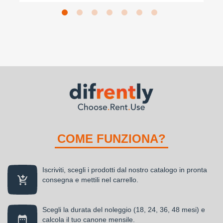
COME FUNZIONA?
Iscriviti, scegli i prodotti dal nostro catalogo in pronta
consegna e mettili nel carrello.
Scegli la durata del noleggio (18, 24, 36, 48 mesi) e
calcola il tuo canone mensile.