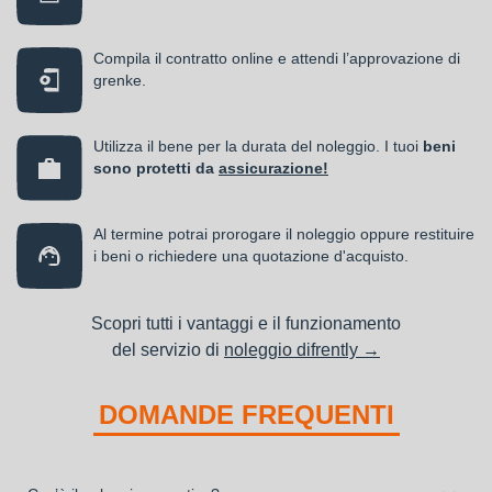
Compila il contratto online e attendi l’approvazione di
grenke.
Utilizza il bene per la durata del noleggio. I tuoi
beni
sono protetti da
assicurazione!
Al termine potrai prorogare il noleggio oppure restituire
i beni o richiedere una quotazione d'acquisto.
Scopri tutti i vantaggi e il funzionamento
del servizio di
noleggio difrently →
DOMANDE FREQUENTI