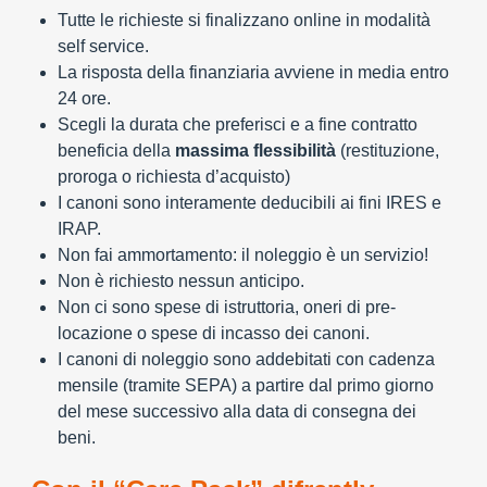
Tutte le richieste si finalizzano online in modalità
self service.
La risposta della finanziaria avviene in media entro
24 ore.
Scegli la durata che preferisci e a fine contratto
beneficia della
massima flessibilità
(restituzione,
proroga o richiesta d’acquisto)
I canoni sono interamente deducibili ai fini IRES e
IRAP.
Non fai ammortamento: il noleggio è un servizio!
Non è richiesto nessun anticipo.
Non ci sono spese di istruttoria, oneri di pre-
locazione o spese di incasso dei canoni.
I canoni di noleggio sono addebitati con cadenza
mensile (tramite SEPA) a partire dal primo giorno
del mese successivo alla data di consegna dei
beni.