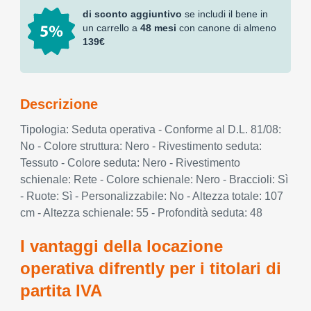
di sconto aggiuntivo
se includi il bene in
un carrello a
48 mesi
con canone di almeno
139€
Descrizione
Tipologia: Seduta operativa - Conforme al D.L. 81/08:
No - Colore struttura: Nero - Rivestimento seduta:
Tessuto - Colore seduta: Nero - Rivestimento
schienale: Rete - Colore schienale: Nero - Braccioli: Sì
- Ruote: Sì - Personalizzabile: No - Altezza totale: 107
cm - Altezza schienale: 55 - Profondità seduta: 48
I vantaggi della locazione
operativa difrently per i titolari di
partita IVA