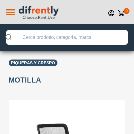
0
PIQUERAS Y CRESPO
MOTILLA