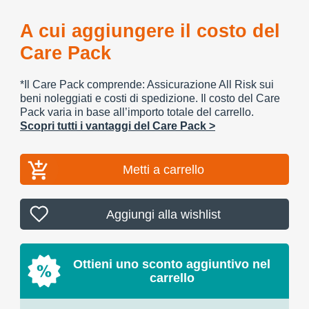
A cui aggiungere il costo del
Care Pack
*Il Care Pack comprende: Assicurazione All Risk sui
beni noleggiati e costi di spedizione. Il costo del Care
Pack varia in base all’importo totale del carrello.
Scopri tutti i vantaggi del Care Pack >
Metti a carrello
Aggiungi alla wishlist
Ottieni uno sconto aggiuntivo nel
carrello