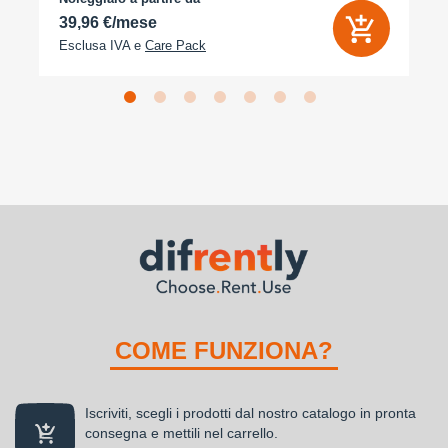
39,96 €/mese
Esclusa IVA e
Care Pack
COME FUNZIONA?
Iscriviti, scegli i prodotti dal nostro catalogo in pronta
consegna e mettili nel carrello.