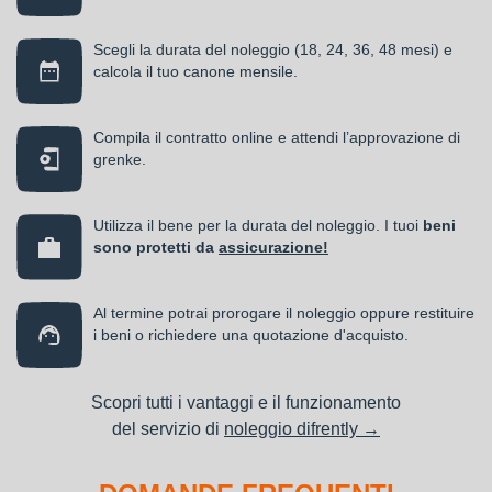
Scegli la durata del noleggio (18, 24, 36, 48 mesi) e
calcola il tuo canone mensile.
Compila il contratto online e attendi l’approvazione di
grenke.
Utilizza il bene per la durata del noleggio. I tuoi
beni
sono protetti da
assicurazione!
Al termine potrai prorogare il noleggio oppure restituire
i beni o richiedere una quotazione d'acquisto.
Scopri tutti i vantaggi e il funzionamento
del servizio di
noleggio difrently →