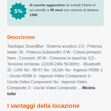
di sconto aggiuntivo
se includi il bene in
un carrello a
48 mesi
con canone di almeno
139€
Descrizione
Tipologia: SoundBar - Sistema acustico: 2.0 - Potenza
totale: 30 - Potenza Subwoofer: 0 W - Colore primario:
Nero - Consumi: 30 W - Consumo in stand by: 0,5 -
Tensione richiesta: 12/100-240v 50-60Hz. - Bluetooth:
Sì - LAN: No - Wi-Fi: No - DLNA: No - Ingressi HDMI: 1
- Uscite HDMI: 0 - Ingressi Video Component: 0 -
Uscite Video Component: No - Ingressi Video
Composite: 0 - Uscite Video Composite: ...
Mostra
tutto
I vantaggi della locazione