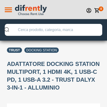
0
TRUST
DOCKING STATION
ADATTATORE DOCKING STATION
MULTIPORT, 1 HDMI 4K, 1 USB-C
PD, 1 USB-A 3.2 - TRUST DALYX
3-IN-1 - ALLUMINIO