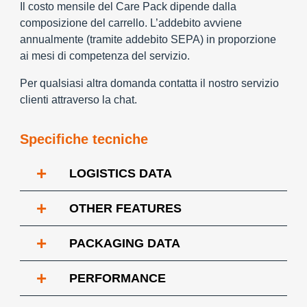
Il costo mensile del Care Pack dipende dalla
composizione del carrello. L’addebito avviene
annualmente (tramite addebito SEPA) in proporzione
ai mesi di competenza del servizio.
Per qualsiasi altra domanda contatta il nostro servizio
clienti attraverso la chat.
Specifiche tecniche
+
LOGISTICS DATA
+
OTHER FEATURES
+
PACKAGING DATA
+
PERFORMANCE