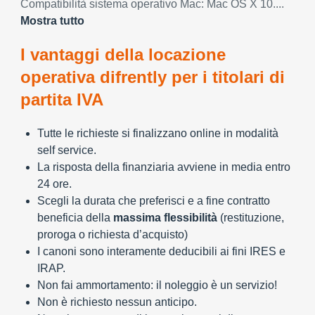
Compatibilità sistema operativo Mac: Mac OS X 10....
Mostra tutto
I vantaggi della locazione
operativa difrently per i titolari di
partita IVA
Tutte le richieste si finalizzano online in modalità
self service.
La risposta della finanziaria avviene in media entro
24 ore.
Scegli la durata che preferisci e a fine contratto
beneficia della
massima flessibilità
(restituzione,
proroga o richiesta d’acquisto)
I canoni sono interamente deducibili ai fini IRES e
IRAP.
Non fai ammortamento: il noleggio è un servizio!
Non è richiesto nessun anticipo.