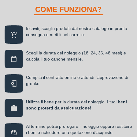
COME FUNZIONA?
Iscriviti, scegli i prodotti dal nostro catalogo in pronta
consegna e mettili nel carrello.
Scegli la durata del noleggio (18, 24, 36, 48 mesi) e
calcola il tuo canone mensile.
Compila il contratto online e attendi l’approvazione di
grenke.
Utilizza il bene per la durata del noleggio. I tuoi
beni
sono protetti da
assicurazione!
Al termine potrai prorogare il noleggio oppure restituire
i beni o richiedere una quotazione d'acquisto.