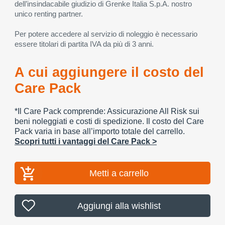
dell’insindacabile giudizio di Grenke Italia S.p.A. nostro
unico renting partner.
Per potere accedere al servizio di noleggio è necessario
essere titolari di partita IVA da più di 3 anni.
A cui aggiungere il costo del
Care Pack
*Il Care Pack comprende: Assicurazione All Risk sui
beni noleggiati e costi di spedizione. Il costo del Care
Pack varia in base all’importo totale del carrello.
Scopri tutti i vantaggi del Care Pack >
Metti a carrello
Aggiungi alla wishlist