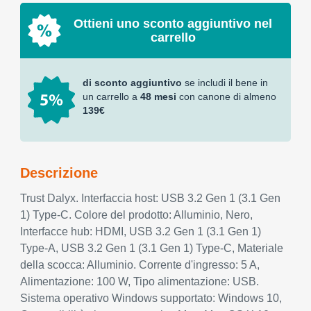
Ottieni uno sconto aggiuntivo nel
carrello
di sconto aggiuntivo
se includi il bene in
un carrello a
48 mesi
con canone di almeno
139€
Descrizione
Trust Dalyx. Interfaccia host: USB 3.2 Gen 1 (3.1 Gen
1) Type-C. Colore del prodotto: Alluminio, Nero,
Interfacce hub: HDMI, USB 3.2 Gen 1 (3.1 Gen 1)
Type-A, USB 3.2 Gen 1 (3.1 Gen 1) Type-C, Materiale
della scocca: Alluminio. Corrente d'ingresso: 5 A,
Alimentazione: 100 W, Tipo alimentazione: USB.
Sistema operativo Windows supportato: Windows 10,