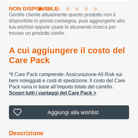
NON DISPONIBILE
Gentile cliente attualmente questo prodotto non è
disponibile in pronta consegna, puoi aggiungerlo alla
tua wishlist oppure usare lo strumento ricerca per
trovare un prodotto simile.
A cui aggiungere il costo del
Care Pack
*Il Care Pack comprende: Assicurazione All Risk sui
beni noleggiati e costi di spedizione. Il costo del Care
Pack varia in base all’importo totale del carrello.
Scopri tutti i vantaggi del Care Pack >
Aggiungi alla wishlist
Descrizione