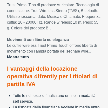
Trust Primo. Tipo di prodotto: Auricolare. Tecnologia di
connessione: True Wireless Stereo (TWS), Bluetooth.
Utilizzo raccomandato: Musica e Chiamate. Frequenza
cuffia: 20 - 20000 Hz. Range wireless: 10 m. Peso: 55
g. Colore del prodotto: Blu
Movimenti con libertà ed eleganza
Le cuffie wireless Trust Primo Touch offrono libertà di
movimento con l'ampia portata del segnale wire...
Mostra tutto
I vantaggi della locazione
operativa difrently per i titolari di
partita IVA
Tutte le richieste si finalizzano online in modalità
self service.
La risposta della finanziaria avviene in media entro