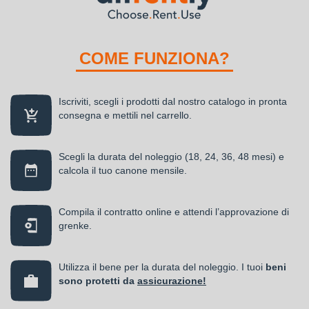
COME FUNZIONA?
Iscriviti, scegli i prodotti dal nostro catalogo in pronta
consegna e mettili nel carrello.
Scegli la durata del noleggio (18, 24, 36, 48 mesi) e
calcola il tuo canone mensile.
Compila il contratto online e attendi l’approvazione di
grenke.
Utilizza il bene per la durata del noleggio. I tuoi
beni
sono protetti da
assicurazione!