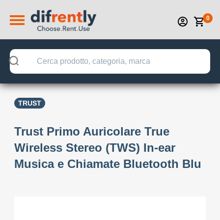
0
TRUST
Trust Primo Auricolare True
Wireless Stereo (TWS) In-ear
Musica e Chiamate Bluetooth Blu