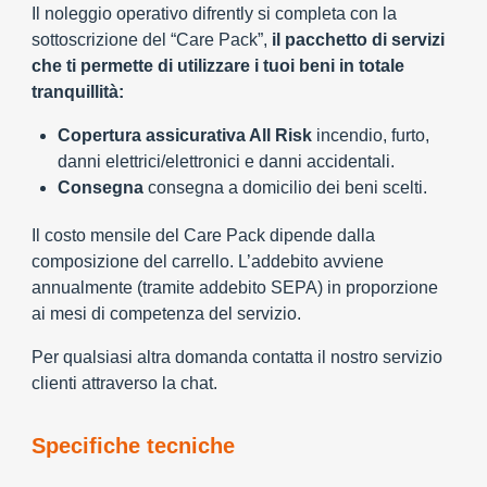
Il noleggio operativo difrently si completa con la
sottoscrizione del “Care Pack”,
il pacchetto di servizi
che ti permette di utilizzare i tuoi beni in totale
tranquillità:
Copertura assicurativa All Risk
incendio, furto,
danni elettrici/elettronici e danni accidentali.
Consegna
consegna a domicilio dei beni scelti.
Il costo mensile del Care Pack dipende dalla
composizione del carrello. L’addebito avviene
annualmente (tramite addebito SEPA) in proporzione
ai mesi di competenza del servizio.
Per qualsiasi altra domanda contatta il nostro servizio
clienti attraverso la chat.
Specifiche tecniche