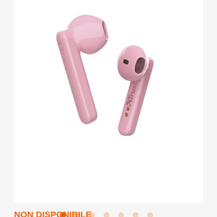
NON DISPONIBILE