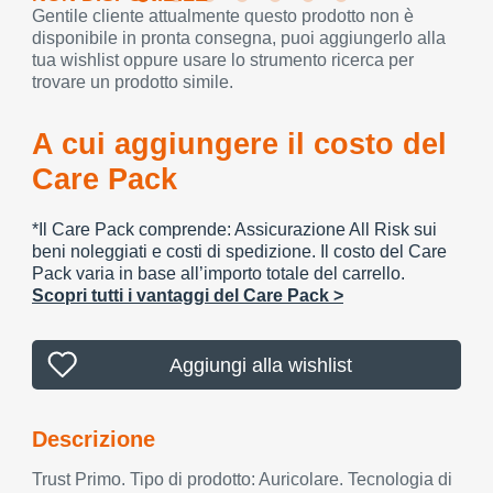
Gentile cliente attualmente questo prodotto non è
disponibile in pronta consegna, puoi aggiungerlo alla
tua wishlist oppure usare lo strumento ricerca per
trovare un prodotto simile.
A cui aggiungere il costo del
Care Pack
*Il Care Pack comprende: Assicurazione All Risk sui
beni noleggiati e costi di spedizione. Il costo del Care
Pack varia in base all’importo totale del carrello.
Scopri tutti i vantaggi del Care Pack >
Aggiungi alla wishlist
Descrizione
Trust Primo. Tipo di prodotto: Auricolare. Tecnologia di