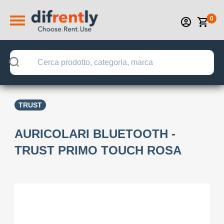
0
TRUST
AURICOLARI BLUETOOTH -
TRUST PRIMO TOUCH ROSA