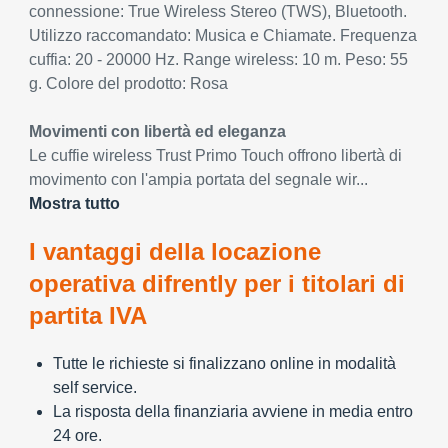
connessione: True Wireless Stereo (TWS), Bluetooth.
Utilizzo raccomandato: Musica e Chiamate. Frequenza
cuffia: 20 - 20000 Hz. Range wireless: 10 m. Peso: 55
g. Colore del prodotto: Rosa
Movimenti con libertà ed eleganza
Le cuffie wireless Trust Primo Touch offrono libertà di
movimento con l'ampia portata del segnale wir...
Mostra tutto
I vantaggi della locazione
operativa difrently per i titolari di
partita IVA
Tutte le richieste si finalizzano online in modalità
self service.
La risposta della finanziaria avviene in media entro
24 ore.