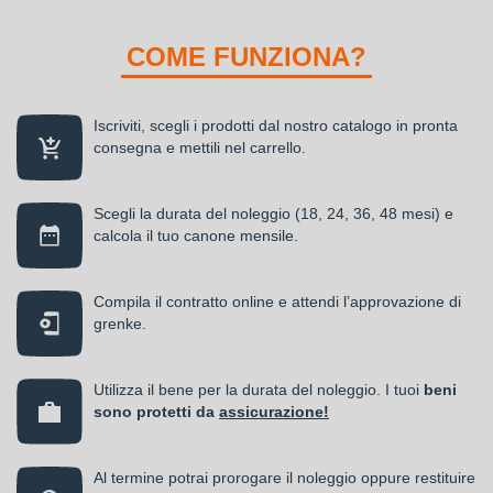
COME FUNZIONA?
Iscriviti, scegli i prodotti dal nostro catalogo in pronta
consegna e mettili nel carrello.
Scegli la durata del noleggio (18, 24, 36, 48 mesi) e
calcola il tuo canone mensile.
Compila il contratto online e attendi l’approvazione di
grenke.
Utilizza il bene per la durata del noleggio. I tuoi
beni
sono protetti da
assicurazione!
Al termine potrai prorogare il noleggio oppure restituire