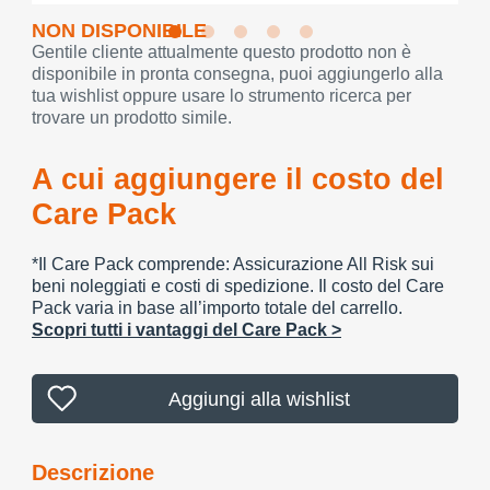
NON DISPONIBILE
Gentile cliente attualmente questo prodotto non è
disponibile in pronta consegna, puoi aggiungerlo alla
tua wishlist oppure usare lo strumento ricerca per
trovare un prodotto simile.
A cui aggiungere il costo del
Care Pack
*Il Care Pack comprende: Assicurazione All Risk sui
beni noleggiati e costi di spedizione. Il costo del Care
Pack varia in base all’importo totale del carrello.
Scopri tutti i vantaggi del Care Pack >
Aggiungi alla wishlist
Descrizione