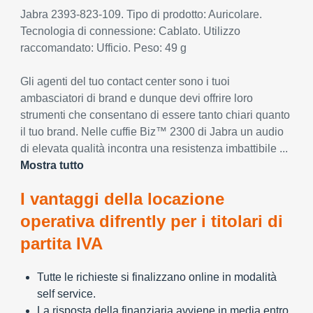
Jabra 2393-823-109. Tipo di prodotto: Auricolare.
Tecnologia di connessione: Cablato. Utilizzo
raccomandato: Ufficio. Peso: 49 g
Gli agenti del tuo contact center sono i tuoi
ambasciatori di brand e dunque devi offrire loro
strumenti che consentano di essere tanto chiari quanto
il tuo brand. Nelle cuffie Biz™ 2300 di Jabra un audio
di elevata qualità incontra una resistenza imbattibile ...
Mostra tutto
I vantaggi della locazione
operativa difrently per i titolari di
partita IVA
Tutte le richieste si finalizzano online in modalità
self service.
La risposta della finanziaria avviene in media entro