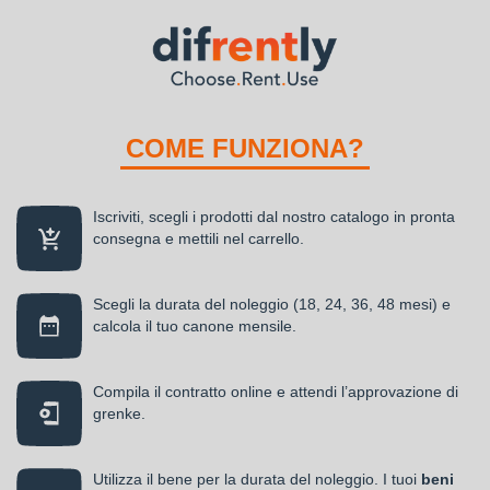
COME FUNZIONA?
Iscriviti, scegli i prodotti dal nostro catalogo in pronta
consegna e mettili nel carrello.
Scegli la durata del noleggio (18, 24, 36, 48 mesi) e
calcola il tuo canone mensile.
Compila il contratto online e attendi l’approvazione di
grenke.
Utilizza il bene per la durata del noleggio. I tuoi
beni