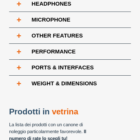
+
HEADPHONES
+
MICROPHONE
+
OTHER FEATURES
+
PERFORMANCE
+
PORTS & INTERFACES
+
WEIGHT & DIMENSIONS
Prodotti in
vetrina
La lista dei prodotti con un canone di
noleggio particolarmente favorevole.
Il
numero di rate lo scegli tu!