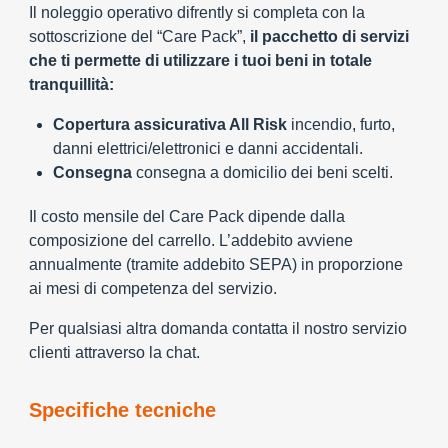
Il noleggio operativo difrently si completa con la
sottoscrizione del “Care Pack”,
il pacchetto di servizi
che ti permette di utilizzare i tuoi beni in totale
tranquillità:
Copertura assicurativa All Risk
incendio, furto,
danni elettrici/elettronici e danni accidentali.
Consegna
consegna a domicilio dei beni scelti.
Il costo mensile del Care Pack dipende dalla
composizione del carrello. L’addebito avviene
annualmente (tramite addebito SEPA) in proporzione
ai mesi di competenza del servizio.
Per qualsiasi altra domanda contatta il nostro servizio
clienti attraverso la chat.
Specifiche tecniche