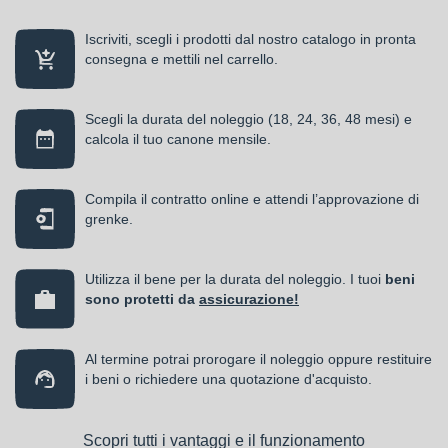
Iscriviti, scegli i prodotti dal nostro catalogo in pronta
consegna e mettili nel carrello.
Scegli la durata del noleggio (18, 24, 36, 48 mesi) e
calcola il tuo canone mensile.
Compila il contratto online e attendi l’approvazione di
grenke.
Utilizza il bene per la durata del noleggio. I tuoi
beni
sono protetti da
assicurazione!
Al termine potrai prorogare il noleggio oppure restituire
i beni o richiedere una quotazione d'acquisto.
Scopri tutti i vantaggi e il funzionamento