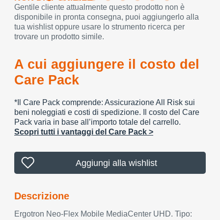
Gentile cliente attualmente questo prodotto non è
disponibile in pronta consegna, puoi aggiungerlo alla
tua wishlist oppure usare lo strumento ricerca per
trovare un prodotto simile.
A cui aggiungere il costo del
Care Pack
*Il Care Pack comprende: Assicurazione All Risk sui
beni noleggiati e costi di spedizione. Il costo del Care
Pack varia in base all’importo totale del carrello.
Scopri tutti i vantaggi del Care Pack >
Aggiungi alla wishlist
Descrizione
Ergotron Neo-Flex Mobile MediaCenter UHD. Tipo: