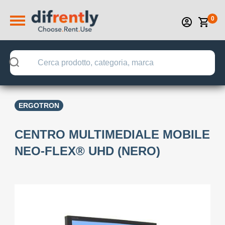
0
ERGOTRON
CENTRO MULTIMEDIALE MOBILE
NEO-FLEX® UHD (NERO)