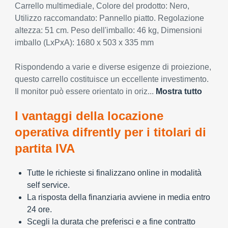
Carrello multimediale, Colore del prodotto: Nero,
Utilizzo raccomandato: Pannello piatto. Regolazione
altezza: 51 cm. Peso dell'imballo: 46 kg, Dimensioni
imballo (LxPxA): 1680 x 503 x 335 mm
Rispondendo a varie e diverse esigenze di proiezione,
questo carrello costituisce un eccellente investimento.
Il monitor può essere orientato in oriz...
Mostra tutto
I vantaggi della locazione
operativa difrently per i titolari di
partita IVA
Tutte le richieste si finalizzano online in modalità
self service.
La risposta della finanziaria avviene in media entro
24 ore.
Scegli la durata che preferisci e a fine contratto