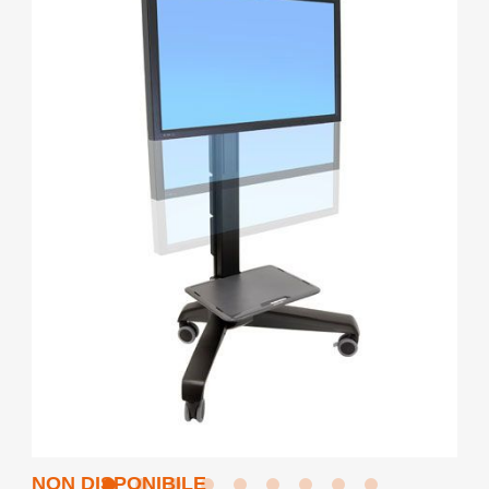
NON DISPONIBILE