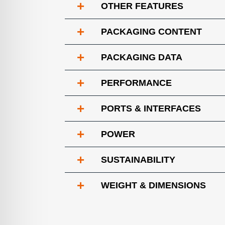
+
OTHER FEATURES
+
PACKAGING CONTENT
+
PACKAGING DATA
+
PERFORMANCE
+
PORTS & INTERFACES
+
POWER
+
SUSTAINABILITY
+
WEIGHT & DIMENSIONS