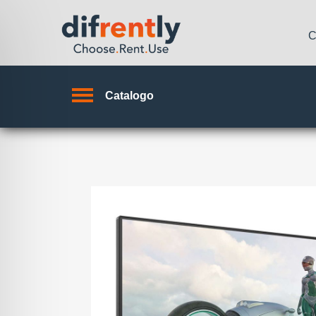
C
Catalogo