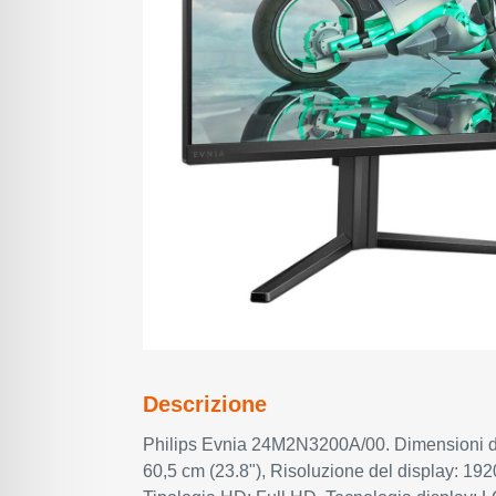
Descrizione
Philips Evnia 24M2N3200A/00. Dimensioni 
60,5 cm (23.8"), Risoluzione del display: 192