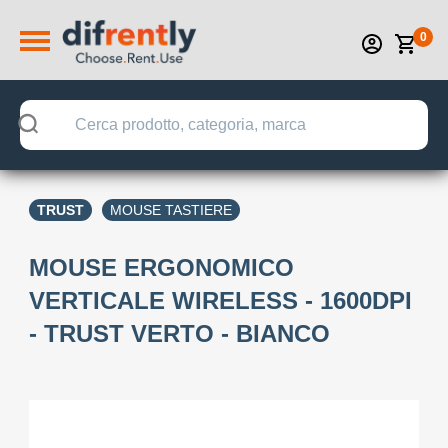
0
TRUST
MOUSE TASTIERE
MOUSE ERGONOMICO
VERTICALE WIRELESS - 1600DPI
- TRUST VERTO - BIANCO