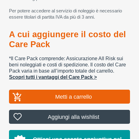
Per potere accedere al servizio di noleggio è necessario
essere titolari di partita IVA da più di 3 anni.
A cui aggiungere il costo del
Care Pack
*Il Care Pack comprende: Assicurazione All Risk sui
beni noleggiati e costi di spedizione. Il costo del Care
Pack varia in base all’importo totale del carrello.
Scopri tutti i vantaggi del Care Pack >
Metti a carrello
Aggiungi alla wishlist