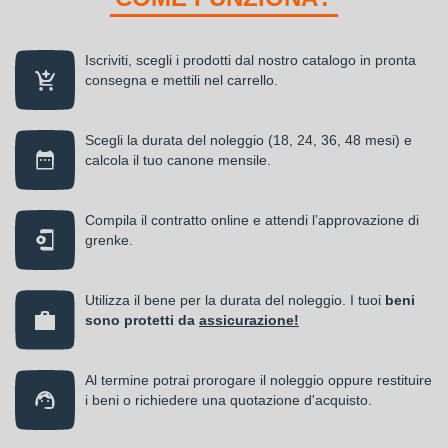
Iscriviti, scegli i prodotti dal nostro catalogo in pronta
consegna e mettili nel carrello.
Scegli la durata del noleggio (18, 24, 36, 48 mesi) e
calcola il tuo canone mensile.
Compila il contratto online e attendi l’approvazione di
grenke.
Utilizza il bene per la durata del noleggio. I tuoi
beni
sono protetti da
assicurazione!
Al termine potrai prorogare il noleggio oppure restituire
i beni o richiedere una quotazione d'acquisto.