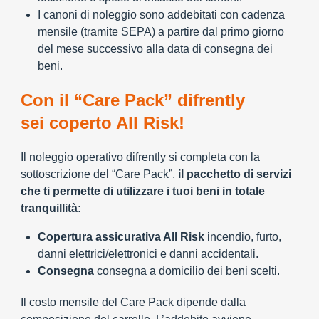
I canoni di noleggio sono addebitati con cadenza
mensile (tramite SEPA) a partire dal primo giorno
del mese successivo alla data di consegna dei
beni.
Con il “Care Pack” difrently
sei coperto All Risk!
Il noleggio operativo difrently si completa con la
sottoscrizione del “Care Pack”,
il pacchetto di servizi
che ti permette di utilizzare i tuoi beni in totale
tranquillità:
Copertura assicurativa All Risk
incendio, furto,
danni elettrici/elettronici e danni accidentali.
Consegna
consegna a domicilio dei beni scelti.
Il costo mensile del Care Pack dipende dalla