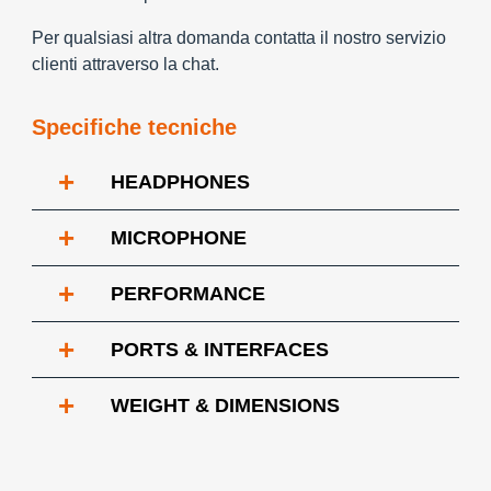
Per qualsiasi altra domanda contatta il nostro servizio
clienti attraverso la chat.
Specifiche tecniche
+
HEADPHONES
+
MICROPHONE
+
PERFORMANCE
+
PORTS & INTERFACES
+
WEIGHT & DIMENSIONS