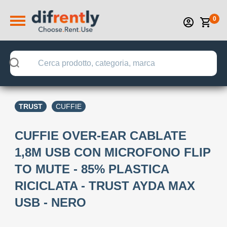
0
TRUST
CUFFIE
CUFFIE OVER-EAR CABLATE
1,8M USB CON MICROFONO FLIP
TO MUTE - 85% PLASTICA
RICICLATA - TRUST AYDA MAX
USB - NERO