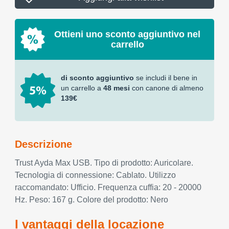
Ottieni uno sconto aggiuntivo nel
carrello
di sconto aggiuntivo
se includi il bene in
un carrello a
48 mesi
con canone di almeno
139€
Descrizione
Trust Ayda Max USB. Tipo di prodotto: Auricolare.
Tecnologia di connessione: Cablato. Utilizzo
raccomandato: Ufficio. Frequenza cuffia: 20 - 20000
Hz. Peso: 167 g. Colore del prodotto: Nero
I vantaggi della locazione