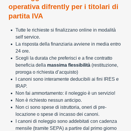
operativa difrently per i titolari di
partita IVA
Tutte le richieste si finalizzano online in modalità
self service.
La risposta della finanziaria avviene in media entro
24 ore.
Scegli la durata che preferisci e a fine contratto
beneficia della
massima flessibilità
(restituzione,
proroga o richiesta d’acquisto)
I canoni sono interamente deducibili ai fini IRES e
IRAP.
Non fai ammortamento: il noleggio è un servizio!
Non è richiesto nessun anticipo.
Non ci sono spese di istruttoria, oneri di pre-
locazione o spese di incasso dei canoni.
I canoni di noleggio sono addebitati con cadenza
mensile (tramite SEPA) a partire dal primo giorno