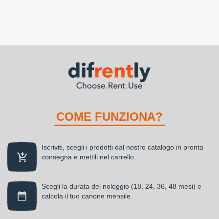
COME FUNZIONA?
Iscriviti, scegli i prodotti dal nostro catalogo in pronta
consegna e mettili nel carrello.
Scegli la durata del noleggio (18, 24, 36, 48 mesi) e
calcola il tuo canone mensile.