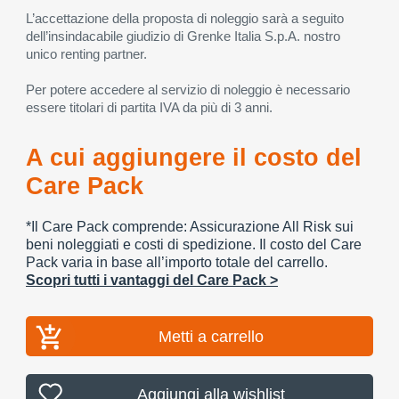
L’accettazione della proposta di noleggio sarà a seguito
dell’insindacabile giudizio di Grenke Italia S.p.A. nostro
unico renting partner.
Per potere accedere al servizio di noleggio è necessario
essere titolari di partita IVA da più di 3 anni.
A cui aggiungere il costo del
Care Pack
*Il Care Pack comprende: Assicurazione All Risk sui
beni noleggiati e costi di spedizione. Il costo del Care
Pack varia in base all’importo totale del carrello.
Scopri tutti i vantaggi del Care Pack >
Metti a carrello
Aggiungi alla wishlist