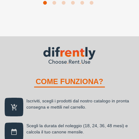
COME FUNZIONA?
Iscriviti, scegli i prodotti dal nostro catalogo in pronta
consegna e mettili nel carrello.
Scegli la durata del noleggio (18, 24, 36, 48 mesi) e
calcola il tuo canone mensile.