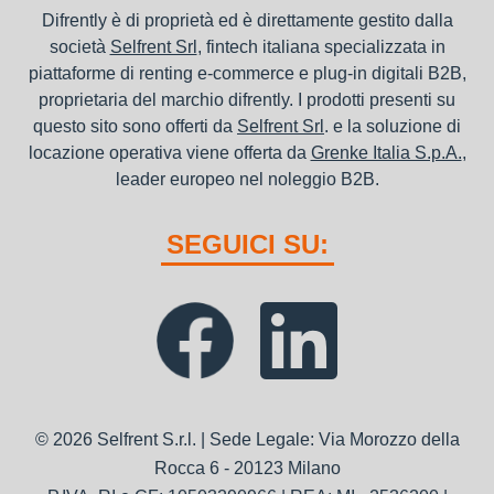
Difrently è di proprietà ed è direttamente gestito dalla
società
Selfrent Srl
, fintech italiana specializzata in
piattaforme di renting e-commerce e plug-in digitali B2B,
proprietaria del marchio difrently. I prodotti presenti su
questo sito sono offerti da
Selfrent Srl
. e la soluzione di
locazione operativa viene offerta da
Grenke Italia S.p.A.
,
leader europeo nel noleggio B2B.
SEGUICI SU:
© 2026 Selfrent S.r.l. | Sede Legale: Via Morozzo della
Rocca 6 - 20123 Milano