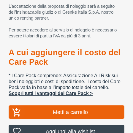
L’accettazione della proposta di noleggio sarà a seguito
dell’insindacabile giudizio di Grenke Italia S.p.A. nostro
unico renting partner.
Per potere accedere al servizio di noleggio è necessario
essere titolari di partita IVA da più di 3 anni.
A cui aggiungere il costo del
Care Pack
*Il Care Pack comprende: Assicurazione All Risk sui
beni noleggiati e costi di spedizione. Il costo del Care
Pack varia in base all’importo totale del carrello.
Scopri tutti i vantaggi del Care Pack >
Metti a carrello
Aggiungi alla wishlist