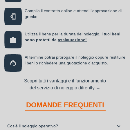
Compila il contratto online e attendi l’approvazione di
grenke.
Utilizza il bene per la durata del noleggio. I tuoi
beni
sono protetti da
assicurazione!
Al termine potrai prorogare il noleggio oppure restituire
i beni o richiedere una quotazione d'acquisto.
Scopri tutti i vantaggi e il funzionamento
del servizio di
noleggio difrently →
DOMANDE FREQUENTI
Cos’è il noleggio operativo?