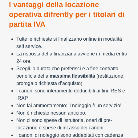
I vantaggi della locazione
operativa difrently per i titolari di
partita IVA
Tutte le richieste si finalizzano online in modalità
self service.
La risposta della finanziaria avviene in media entro
24 ore.
Scegli la durata che preferisci e a fine contratto
beneficia della
massima flessibilità
(restituzione,
proroga o richiesta d’acquisto)
I canoni sono interamente deducibili ai fini IRES e
IRAP.
Non fai ammortamento: il noleggio è un servizio!
Non è richiesto nessun anticipo.
Non ci sono spese di istruttoria, oneri di pre-
locazione o spese di incasso dei canoni.
I canoni di noleggio sono addebitati con cadenza