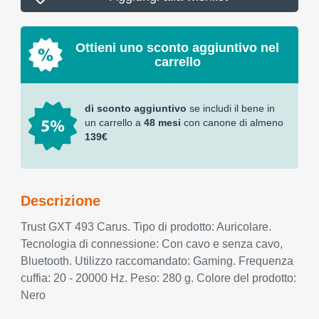
Ottieni uno sconto aggiuntivo nel
carrello
di sconto aggiuntivo
se includi il bene in
un carrello a
48 mesi
con canone di almeno
139€
Descrizione
Trust GXT 493 Carus. Tipo di prodotto: Auricolare.
Tecnologia di connessione: Con cavo e senza cavo,
Bluetooth. Utilizzo raccomandato: Gaming. Frequenza
cuffia: 20 - 20000 Hz. Peso: 280 g. Colore del prodotto:
Nero