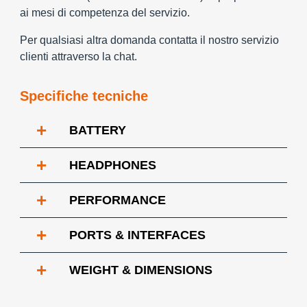
ai mesi di competenza del servizio.
Per qualsiasi altra domanda contatta il nostro servizio
clienti attraverso la chat.
Specifiche tecniche
+
BATTERY
+
HEADPHONES
+
PERFORMANCE
+
PORTS & INTERFACES
+
WEIGHT & DIMENSIONS