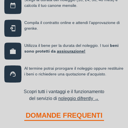
calcola il tuo canone mensile.
Compila il contratto online e attendi l’approvazione di
grenke.
Utilizza il bene per la durata del noleggio. I tuoi
beni
sono protetti da
assicurazione!
Al termine potrai prorogare il noleggio oppure restituire
i beni o richiedere una quotazione d'acquisto.
Scopri tutti i vantaggi e il funzionamento
del servizio di
noleggio difrently →
DOMANDE FREQUENTI