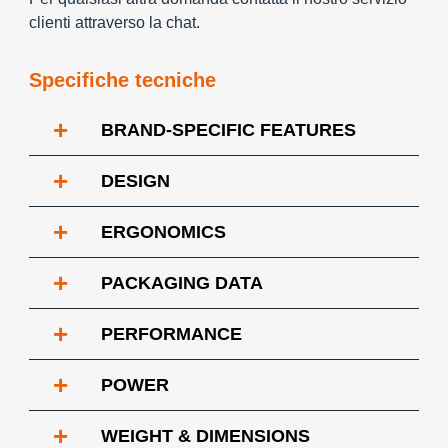
clienti attraverso la chat.
Specifiche tecniche
+
BRAND-SPECIFIC FEATURES
+
DESIGN
+
ERGONOMICS
+
PACKAGING DATA
+
PERFORMANCE
+
POWER
+
WEIGHT & DIMENSIONS