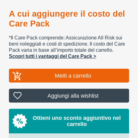
A cui aggiungere il costo del
Care Pack
*Il Care Pack comprende: Assicurazione All Risk sui
beni noleggiati e costi di spedizione. Il costo del Care
Pack varia in base all’importo totale del carrello.
Scopri tutti i vantaggi del Care Pack >
Metti a carrello
Aggiungi alla wishlist
Ottieni uno sconto aggiuntivo nel
carrello