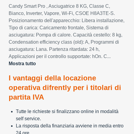
Candy Smart Pro , Asciugatrice 8 KG, Classe C,
Bianco, Inverter, Vapore, Wi-Fi, CSOE H8A3TE-S.
Posizionamento dell'apparecchio: Libera installazione,
Tipo di carica: Caricamento frontale, Sistema di
asciugatura: Pompa di calore. Capacità cestello: 8 kg,
Condensation efficiency class (old): A, Programmi di
asciugatura: Lana. Partenza ritardata: 24 h,
Applicazioni per il controllo supportate: hOn. C...
Mostra tutto
I vantaggi della locazione
operativa difrently per i titolari di
partita IVA
Tutte le richieste si finalizzano online in modalità
self service.
La risposta della finanziaria avviene in media entro
24 ore.