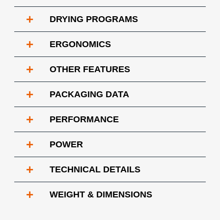
+
DRYING PROGRAMS
+
ERGONOMICS
+
OTHER FEATURES
+
PACKAGING DATA
+
PERFORMANCE
+
POWER
+
TECHNICAL DETAILS
+
WEIGHT & DIMENSIONS