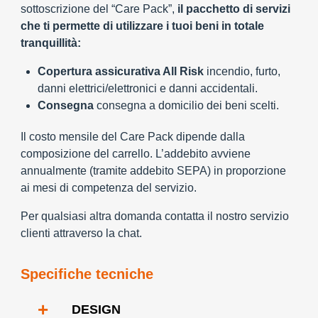
sottoscrizione del “Care Pack”,
il pacchetto di servizi
che ti permette di utilizzare i tuoi beni in totale
tranquillità:
Copertura assicurativa All Risk
incendio, furto,
danni elettrici/elettronici e danni accidentali.
Consegna
consegna a domicilio dei beni scelti.
Il costo mensile del Care Pack dipende dalla
composizione del carrello. L’addebito avviene
annualmente (tramite addebito SEPA) in proporzione
ai mesi di competenza del servizio.
Per qualsiasi altra domanda contatta il nostro servizio
clienti attraverso la chat.
Specifiche tecniche
+
DESIGN