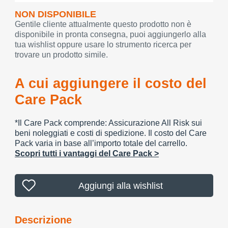
NON DISPONIBILE
Gentile cliente attualmente questo prodotto non è
disponibile in pronta consegna, puoi aggiungerlo alla
tua wishlist oppure usare lo strumento ricerca per
trovare un prodotto simile.
A cui aggiungere il costo del
Care Pack
*Il Care Pack comprende: Assicurazione All Risk sui
beni noleggiati e costi di spedizione. Il costo del Care
Pack varia in base all’importo totale del carrello.
Scopri tutti i vantaggi del Care Pack >
Aggiungi alla wishlist
Descrizione