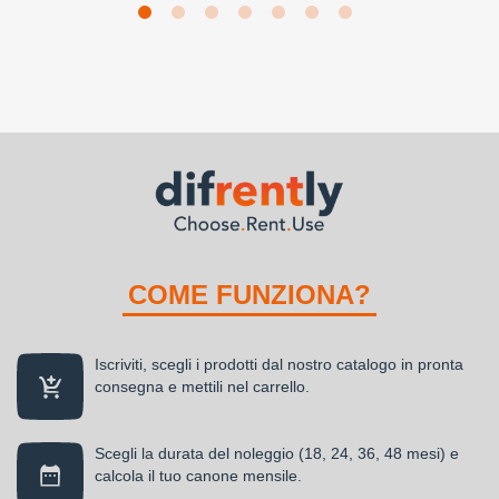
COME FUNZIONA?
Iscriviti, scegli i prodotti dal nostro catalogo in pronta
consegna e mettili nel carrello.
Scegli la durata del noleggio (18, 24, 36, 48 mesi) e
calcola il tuo canone mensile.