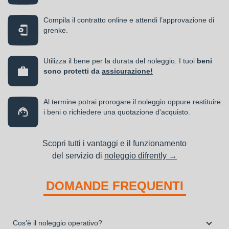
Compila il contratto online e attendi l’approvazione di
grenke.
Utilizza il bene per la durata del noleggio. I tuoi
beni
sono protetti da
assicurazione!
Al termine potrai prorogare il noleggio oppure restituire
i beni o richiedere una quotazione d'acquisto.
Scopri tutti i vantaggi e il funzionamento
del servizio di
noleggio difrently →
DOMANDE FREQUENTI
Cos’è il noleggio operativo?