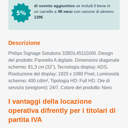
di sconto aggiuntivo
se includi il bene in
un carrello a
48 mesi
con canone di almeno
139€
Descrizione
Philips Signage Solutions 32BDL4511D/00. Design
del prodotto: Pannello A digitale. Dimensioni diagonale
schermo: 81,3 cm (32"), Tecnologia display: ADS,
Risoluzione del display: 1920 x 1080 Pixel, Luminosità
schermo: 400 cd/m², Tipologia HD: Full HD. Ore di
servizio (ore/giorni): 24/7. Colore del prodotto: Nero
I vantaggi della locazione
operativa difrently per i titolari di
partita IVA