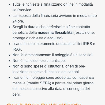
Tutte le richieste si finalizzano online in modalità
self service.
La risposta della finanziaria avviene in media entro
24 ore.
Scegli la durata che preferisci e a fine contratto
beneficia della
massima flessibilità
(restituzione,
proroga o richiesta d’acquisto)
I canoni sono interamente deducibili ai fini IRES e
IRAP.
Non fai ammortamento: il noleggio è un servizio!
Non è richiesto nessun anticipo.
Non ci sono spese di istruttoria, oneri di pre-
locazione o spese di incasso dei canoni.
I canoni di noleggio sono addebitati con cadenza
mensile (tramite SEPA) a partire dal primo giorno
del mese successivo alla data di consegna dei
beni.