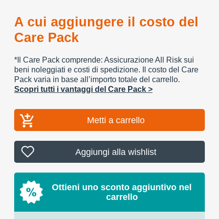
A cui aggiungere il costo del
Care Pack
*Il Care Pack comprende: Assicurazione All Risk sui
beni noleggiati e costi di spedizione. Il costo del Care
Pack varia in base all’importo totale del carrello.
Scopri tutti i vantaggi del Care Pack >
Metti a carrello
Aggiungi alla wishlist
Ottieni uno sconto aggiuntivo nel
carrello