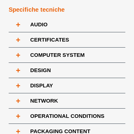
Specifiche tecniche
+
AUDIO
+
CERTIFICATES
+
COMPUTER SYSTEM
+
DESIGN
+
DISPLAY
+
NETWORK
+
OPERATIONAL CONDITIONS
+
PACKAGING CONTENT