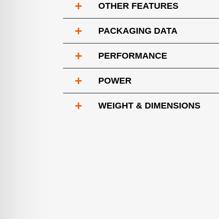
+
OTHER FEATURES
+
PACKAGING DATA
+
PERFORMANCE
+
POWER
+
WEIGHT & DIMENSIONS