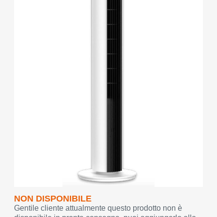
NON DISPONIBILE
Gentile cliente attualmente questo prodotto non è