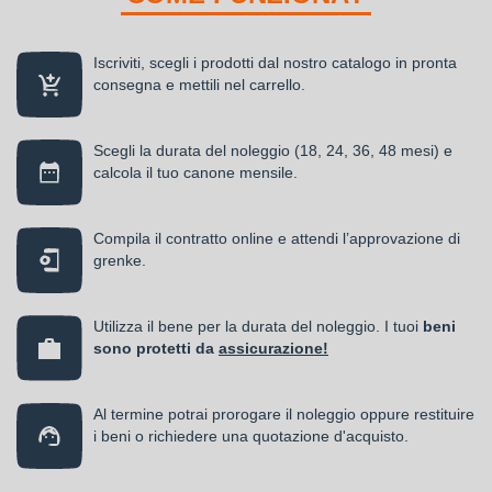
Iscriviti, scegli i prodotti dal nostro catalogo in pronta
consegna e mettili nel carrello.
Scegli la durata del noleggio (18, 24, 36, 48 mesi) e
calcola il tuo canone mensile.
Compila il contratto online e attendi l’approvazione di
grenke.
Utilizza il bene per la durata del noleggio. I tuoi
beni
sono protetti da
assicurazione!
Al termine potrai prorogare il noleggio oppure restituire
i beni o richiedere una quotazione d'acquisto.