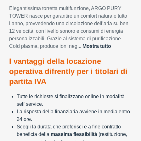
Elegantissima torretta multifunzione, ARGO PURY
TOWER nasce per garantire un comfort naturale tutto
l’anno, provvedendo una circolazione dell’aria su ben
12 velocità, con livello sonoro e consumi di energia
personalizzabili. Grazie al sistema di purificazione
Cold plasma, produce ioni neg...
Mostra tutto
I vantaggi della locazione
operativa difrently per i titolari di
partita IVA
Tutte le richieste si finalizzano online in modalità
self service.
La risposta della finanziaria avviene in media entro
24 ore.
Scegli la durata che preferisci e a fine contratto
beneficia della
massima flessibilità
(restituzione,