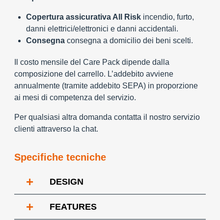
Copertura assicurativa All Risk
incendio, furto,
danni elettrici/elettronici e danni accidentali.
Consegna
consegna a domicilio dei beni scelti.
Il costo mensile del Care Pack dipende dalla
composizione del carrello. L’addebito avviene
annualmente (tramite addebito SEPA) in proporzione
ai mesi di competenza del servizio.
Per qualsiasi altra domanda contatta il nostro servizio
clienti attraverso la chat.
Specifiche tecniche
+
DESIGN
+
FEATURES