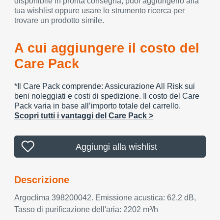
disponibile in pronta consegna, puoi aggiungerlo alla
tua wishlist oppure usare lo strumento ricerca per
trovare un prodotto simile.
A cui aggiungere il costo del
Care Pack
*Il Care Pack comprende: Assicurazione All Risk sui
beni noleggiati e costi di spedizione. Il costo del Care
Pack varia in base all’importo totale del carrello.
Scopri tutti i vantaggi del Care Pack >
Aggiungi alla wishlist
Descrizione
Argoclima 398200042. Emissione acustica: 62,2 dB,
Tasso di purificazione dell'aria: 2202 m³/h