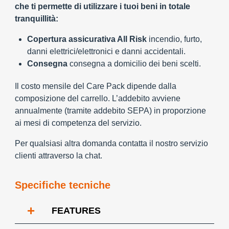
che ti permette di utilizzare i tuoi beni in totale
tranquillità:
Copertura assicurativa All Risk
incendio, furto,
danni elettrici/elettronici e danni accidentali.
Consegna
consegna a domicilio dei beni scelti.
Il costo mensile del Care Pack dipende dalla
composizione del carrello. L’addebito avviene
annualmente (tramite addebito SEPA) in proporzione
ai mesi di competenza del servizio.
Per qualsiasi altra domanda contatta il nostro servizio
clienti attraverso la chat.
Specifiche tecniche
+
FEATURES