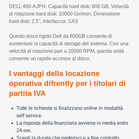
DELL 400-AJPH. Capacità hard disk: 600 GB, Velocità
di rotazione hard disk: 10000 Giri/min, Dimensione
hard disk: 2.5", Interfaccia: SAS
Questo disco rigido Dell da 600GB consente di
aumentare la capacità di storage del sistema. Con una
velocità di rotazione pari a 10000 RPM, questa unità
consente un rapido accesso al disco.
I vantaggi della locazione
operativa difrently per i titolari di
partita IVA
Tutte le richieste si finalizzano online in modalità
self service.
La risposta della finanziaria avviene in media entro
24 ore.
Scegli la durata che preferisci e a fine contratto