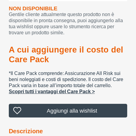
NON DISPONIBILE
Gentile cliente attualmente questo prodotto non è
disponibile in pronta consegna, puoi aggiungerlo alla
tua wishlist oppure usare lo strumento ricerca per
trovare un prodotto simile.
A cui aggiungere il costo del
Care Pack
*Il Care Pack comprende: Assicurazione All Risk sui
beni noleggiati e costi di spedizione. Il costo del Care
Pack varia in base all’importo totale del carrello.
Scopri tutti i vantaggi del Care Pack >
Aggiungi alla wishlist
Descrizione