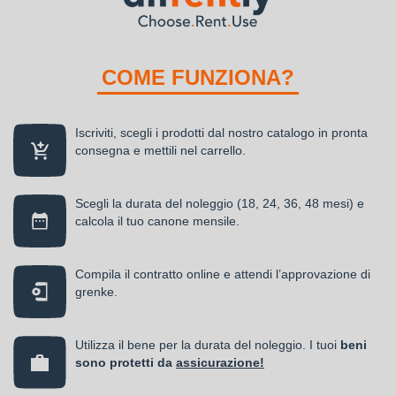
COME FUNZIONA?
Iscriviti, scegli i prodotti dal nostro catalogo in pronta
consegna e mettili nel carrello.
Scegli la durata del noleggio (18, 24, 36, 48 mesi) e
calcola il tuo canone mensile.
Compila il contratto online e attendi l’approvazione di
grenke.
Utilizza il bene per la durata del noleggio. I tuoi
beni
sono protetti da
assicurazione!