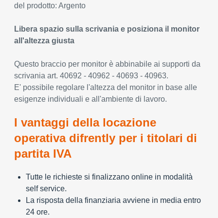
del prodotto: Argento
Libera spazio sulla scrivania e posiziona il monitor
all'altezza giusta
Questo braccio per monitor è abbinabile ai supporti da
scrivania art. 40692 - 40962 - 40693 - 40963.
E' possibile regolare l'altezza del monitor in base alle
esigenze individuali e all'ambiente di lavoro.
I vantaggi della locazione
operativa difrently per i titolari di
partita IVA
Tutte le richieste si finalizzano online in modalità
self service.
La risposta della finanziaria avviene in media entro
24 ore.