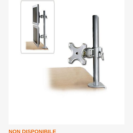
NON DISPONIBILE