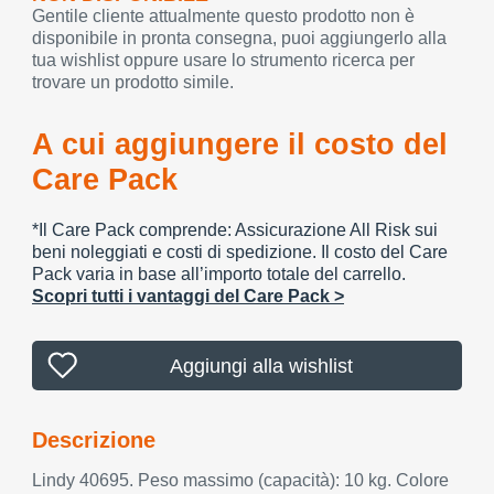
Gentile cliente attualmente questo prodotto non è
disponibile in pronta consegna, puoi aggiungerlo alla
tua wishlist oppure usare lo strumento ricerca per
trovare un prodotto simile.
A cui aggiungere il costo del
Care Pack
*Il Care Pack comprende: Assicurazione All Risk sui
beni noleggiati e costi di spedizione. Il costo del Care
Pack varia in base all’importo totale del carrello.
Scopri tutti i vantaggi del Care Pack >
Aggiungi alla wishlist
Descrizione
Lindy 40695. Peso massimo (capacità): 10 kg. Colore