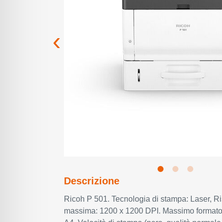
Descrizione
Ricoh P 501. Tecnologia di stampa: Laser, R
massima: 1200 x 1200 DPI. Massimo formato 