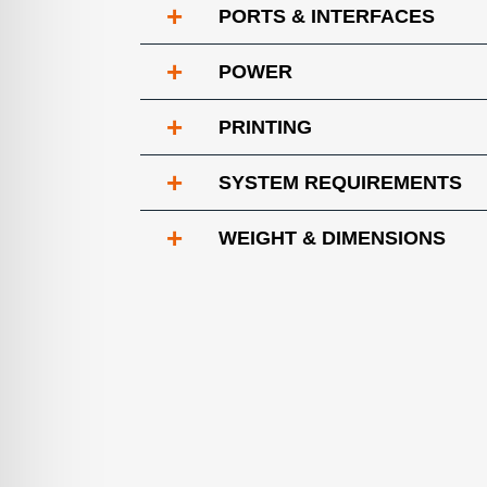
+
PORTS & INTERFACES
+
POWER
+
PRINTING
+
SYSTEM REQUIREMENTS
+
WEIGHT & DIMENSIONS