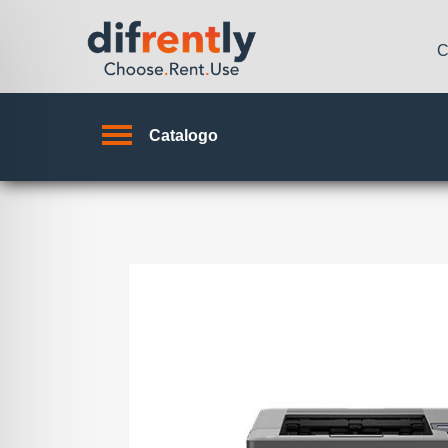
C
Catalogo