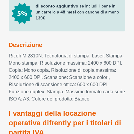
di sconto aggiuntivo
se includi il bene in
un carrello a
48 mesi
con canone di almeno
139€
Descrizione
Ricoh M 2810N. Tecnologia di stampa: Laser, Stampa:
Mono stampa, Risoluzione massima: 2400 x 600 DPI.
Copia: Mono copia, Risoluzione di copia massima:
2400 x 600 DPI. Scansione: Scansione a colori,
Risoluzione di scansione ottica: 600 x 600 DPI.
Funzione duplex: Stampa. Massimo formato carta serie
ISO A: A3. Colore del prodotto: Bianco
I vantaggi della locazione
operativa difrently per i titolari di
partita IVA