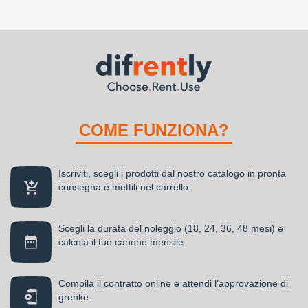
COME FUNZIONA?
Iscriviti, scegli i prodotti dal nostro catalogo in pronta
consegna e mettili nel carrello.
Scegli la durata del noleggio (18, 24, 36, 48 mesi) e
calcola il tuo canone mensile.
Compila il contratto online e attendi l’approvazione di
grenke.