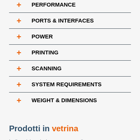
+
PERFORMANCE
+
PORTS & INTERFACES
+
POWER
+
PRINTING
+
SCANNING
+
SYSTEM REQUIREMENTS
+
WEIGHT & DIMENSIONS
Prodotti in
vetrina