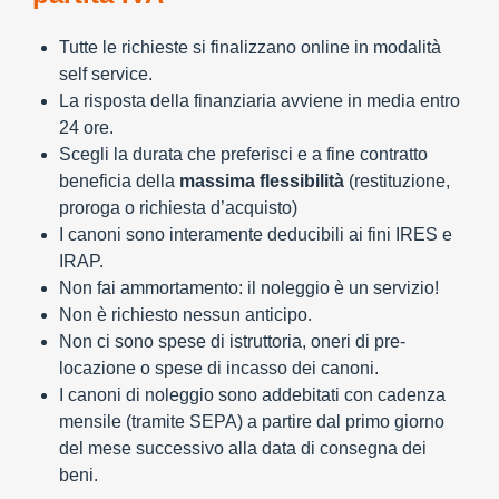
Tutte le richieste si finalizzano online in modalità
self service.
La risposta della finanziaria avviene in media entro
24 ore.
Scegli la durata che preferisci e a fine contratto
beneficia della
massima flessibilità
(restituzione,
proroga o richiesta d’acquisto)
I canoni sono interamente deducibili ai fini IRES e
IRAP.
Non fai ammortamento: il noleggio è un servizio!
Non è richiesto nessun anticipo.
Non ci sono spese di istruttoria, oneri di pre-
locazione o spese di incasso dei canoni.
I canoni di noleggio sono addebitati con cadenza
mensile (tramite SEPA) a partire dal primo giorno
del mese successivo alla data di consegna dei
beni.