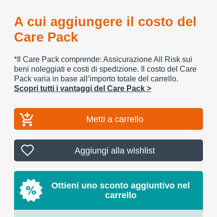
A cui aggiungere il costo del
Care Pack
*Il Care Pack comprende: Assicurazione All Risk sui
beni noleggiati e costi di spedizione. Il costo del Care
Pack varia in base all’importo totale del carrello.
Scopri tutti i vantaggi del Care Pack >
Metti a carrello
Aggiungi alla wishlist
Ottieni uno sconto aggiuntivo nel
carrello