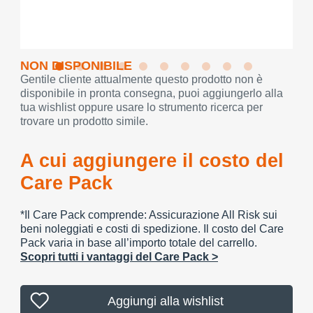
NON DISPONIBILE
Gentile cliente attualmente questo prodotto non è
disponibile in pronta consegna, puoi aggiungerlo alla
tua wishlist oppure usare lo strumento ricerca per
trovare un prodotto simile.
A cui aggiungere il costo del
Care Pack
*Il Care Pack comprende: Assicurazione All Risk sui
beni noleggiati e costi di spedizione. Il costo del Care
Pack varia in base all’importo totale del carrello.
Scopri tutti i vantaggi del Care Pack >
Aggiungi alla wishlist