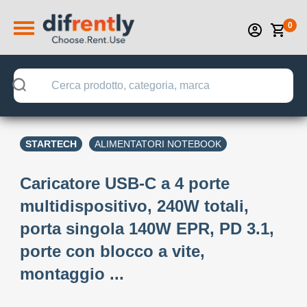
0
STARTECH
ALIMENTATORI NOTEBOOK
Caricatore USB-C a 4 porte
multidispositivo, 240W totali,
porta singola 140W EPR, PD 3.1,
porte con blocco a vite,
montaggio ...