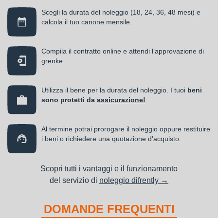
Scegli la durata del noleggio (18, 24, 36, 48 mesi) e
calcola il tuo canone mensile.
Compila il contratto online e attendi l’approvazione di
grenke.
Utilizza il bene per la durata del noleggio. I tuoi
beni
sono protetti da
assicurazione!
Al termine potrai prorogare il noleggio oppure restituire
i beni o richiedere una quotazione d'acquisto.
Scopri tutti i vantaggi e il funzionamento
del servizio di
noleggio difrently →
DOMANDE FREQUENTI