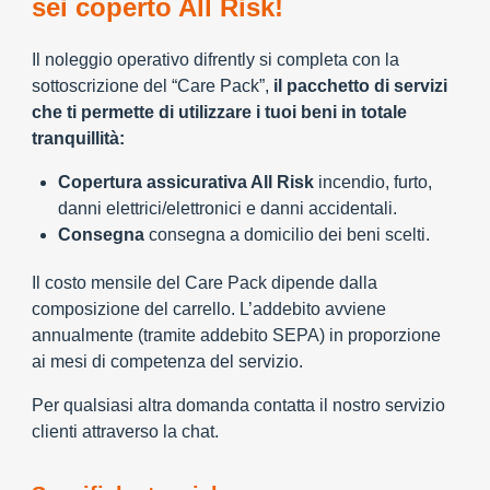
sei coperto All Risk!
Il noleggio operativo difrently si completa con la
sottoscrizione del “Care Pack”,
il pacchetto di servizi
che ti permette di utilizzare i tuoi beni in totale
tranquillità:
Copertura assicurativa All Risk
incendio, furto,
danni elettrici/elettronici e danni accidentali.
Consegna
consegna a domicilio dei beni scelti.
Il costo mensile del Care Pack dipende dalla
composizione del carrello. L’addebito avviene
annualmente (tramite addebito SEPA) in proporzione
ai mesi di competenza del servizio.
Per qualsiasi altra domanda contatta il nostro servizio
clienti attraverso la chat.