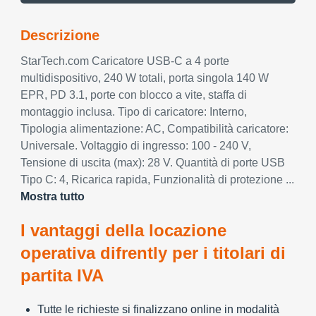
Descrizione
StarTech.com Caricatore USB-C a 4 porte
multidispositivo, 240 W totali, porta singola 140 W
EPR, PD 3.1, porte con blocco a vite, staffa di
montaggio inclusa. Tipo di caricatore: Interno,
Tipologia alimentazione: AC, Compatibilità caricatore:
Universale. Voltaggio di ingresso: 100 - 240 V,
Tensione di uscita (max): 28 V. Quantità di porte USB
Tipo C: 4, Ricarica rapida, Funzionalità di protezione ...
Mostra tutto
I vantaggi della locazione
operativa difrently per i titolari di
partita IVA
Tutte le richieste si finalizzano online in modalità