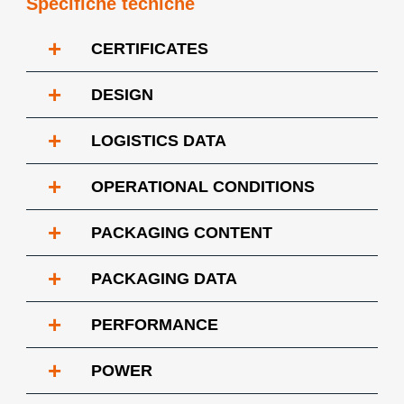
Specifiche tecniche
+
CERTIFICATES
+
DESIGN
+
LOGISTICS DATA
+
OPERATIONAL CONDITIONS
+
PACKAGING CONTENT
+
PACKAGING DATA
+
PERFORMANCE
+
POWER