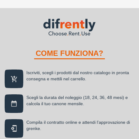
COME FUNZIONA?
Iscriviti, scegli i prodotti dal nostro catalogo in pronta
consegna e mettili nel carrello.
Scegli la durata del noleggio (18, 24, 36, 48 mesi) e
calcola il tuo canone mensile.
Compila il contratto online e attendi l’approvazione di
grenke.