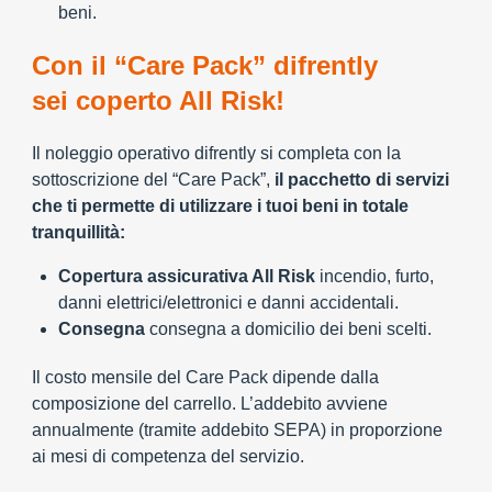
beni.
Con il “Care Pack” difrently
sei coperto All Risk!
Il noleggio operativo difrently si completa con la
sottoscrizione del “Care Pack”,
il pacchetto di servizi
che ti permette di utilizzare i tuoi beni in totale
tranquillità:
Copertura assicurativa All Risk
incendio, furto,
danni elettrici/elettronici e danni accidentali.
Consegna
consegna a domicilio dei beni scelti.
Il costo mensile del Care Pack dipende dalla
composizione del carrello. L’addebito avviene
annualmente (tramite addebito SEPA) in proporzione
ai mesi di competenza del servizio.