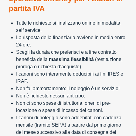
partita IVA
Tutte le richieste si finalizzano online in modalità
self service.
La risposta della finanziaria avviene in media entro
24 ore.
Scegli la durata che preferisci e a fine contratto
beneficia della
massima flessibilità
(restituzione,
proroga o richiesta d’acquisto)
I canoni sono interamente deducibili ai fini IRES e
IRAP.
Non fai ammortamento: il noleggio è un servizio!
Non è richiesto nessun anticipo.
Non ci sono spese di istruttoria, oneri di pre-
locazione o spese di incasso dei canoni.
I canoni di noleggio sono addebitati con cadenza
mensile (tramite SEPA) a partire dal primo giorno
del mese successivo alla data di consegna dei