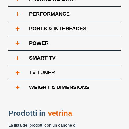
+
PERFORMANCE
+
PORTS & INTERFACES
+
POWER
+
SMART TV
+
TV TUNER
+
WEIGHT & DIMENSIONS
Prodotti in
vetrina
La lista dei prodotti con un canone di