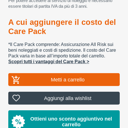
Per potere accedere al servizio di noleggio è necessario
essere titolari di partita IVA da più di 3 anni.
A cui aggiungere il costo del
Care Pack
*Il Care Pack comprende: Assicurazione All Risk sui
beni noleggiati e costi di spedizione. Il costo del Care
Pack varia in base all’importo totale del carrello.
Scopri tutti i vantaggi del Care Pack >
Metti a carrello
Aggiungi alla wishlist
Ottieni uno sconto aggiuntivo nel
carrello