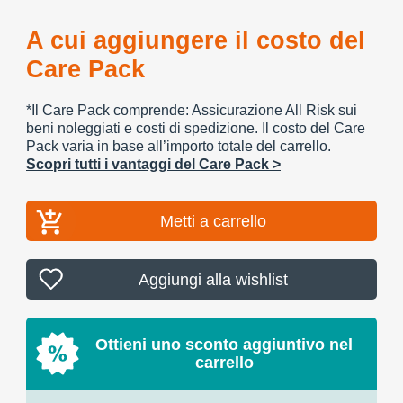
A cui aggiungere il costo del
Care Pack
*Il Care Pack comprende: Assicurazione All Risk sui
beni noleggiati e costi di spedizione. Il costo del Care
Pack varia in base all’importo totale del carrello.
Scopri tutti i vantaggi del Care Pack >
Metti a carrello
Aggiungi alla wishlist
Ottieni uno sconto aggiuntivo nel
carrello