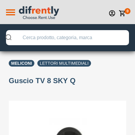
0
MELICONI
LETTORI MULTIMEDIALI
Guscio TV 8 SKY Q