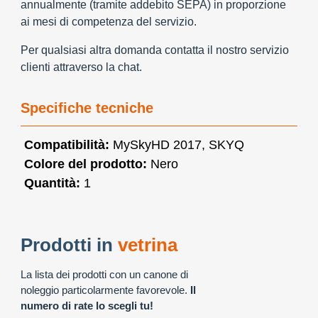
annualmente (tramite addebito SEPA) in proporzione
ai mesi di competenza del servizio.
Per qualsiasi altra domanda contatta il nostro servizio
clienti attraverso la chat.
Specifiche tecniche
Compatibilità:
MySkyHD 2017, SKYQ
Colore del prodotto:
Nero
Quantità:
1
Prodotti in
vetrina
La lista dei prodotti con un canone di
noleggio particolarmente favorevole.
Il
numero di rate lo scegli tu!