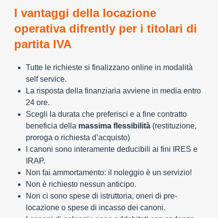
I vantaggi della locazione
operativa difrently per i titolari di
partita IVA
Tutte le richieste si finalizzano online in modalità
self service.
La risposta della finanziaria avviene in media entro
24 ore.
Scegli la durata che preferisci e a fine contratto
beneficia della
massima flessibilità
(restituzione,
proroga o richiesta d’acquisto)
I canoni sono interamente deducibili ai fini IRES e
IRAP.
Non fai ammortamento: il noleggio è un servizio!
Non è richiesto nessun anticipo.
Non ci sono spese di istruttoria, oneri di pre-
locazione o spese di incasso dei canoni.