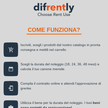
COME FUNZIONA?
Iscriviti, scegli i prodotti dal nostro catalogo in pronta
consegna e mettili nel carrello.
Scegli la durata del noleggio (18, 24, 36, 48 mesi) e
calcola il tuo canone mensile.
Compila il contratto online e attendi l’approvazione di
grenke.
Utilizza il bene per la durata del noleggio. I tuoi
beni
sono protetti da
assicurazione!