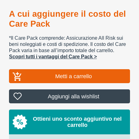
A cui aggiungere il costo del
Care Pack
*Il Care Pack comprende: Assicurazione All Risk sui
beni noleggiati e costi di spedizione. Il costo del Care
Pack varia in base all’importo totale del carrello.
Scopri tutti i vantaggi del Care Pack >
Metti a carrello
Aggiungi alla wishlist
Ottieni uno sconto aggiuntivo nel
carrello