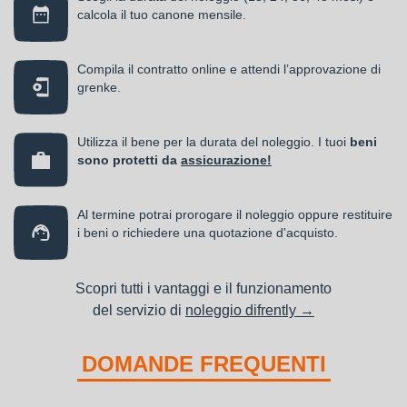
calcola il tuo canone mensile.
Compila il contratto online e attendi l’approvazione di
grenke.
Utilizza il bene per la durata del noleggio. I tuoi
beni
sono protetti da
assicurazione!
Al termine potrai prorogare il noleggio oppure restituire
i beni o richiedere una quotazione d'acquisto.
Scopri tutti i vantaggi e il funzionamento
del servizio di
noleggio difrently →
DOMANDE FREQUENTI