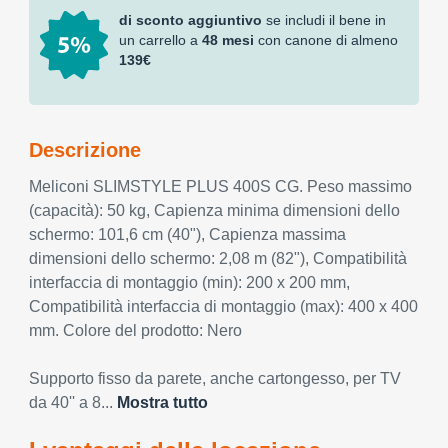
di sconto aggiuntivo
se includi il bene in
un carrello a
48 mesi
con canone di almeno
139€
Descrizione
Meliconi SLIMSTYLE PLUS 400S CG. Peso massimo
(capacità): 50 kg, Capienza minima dimensioni dello
schermo: 101,6 cm (40"), Capienza massima
dimensioni dello schermo: 2,08 m (82"), Compatibilità
interfaccia di montaggio (min): 200 x 200 mm,
Compatibilità interfaccia di montaggio (max): 400 x 400
mm. Colore del prodotto: Nero
Supporto fisso da parete, anche cartongesso, per TV
da 40'' a 8...
Mostra tutto