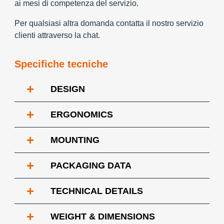
ai mesi di competenza del servizio.
Per qualsiasi altra domanda contatta il nostro servizio
clienti attraverso la chat.
Specifiche tecniche
+
DESIGN
+
ERGONOMICS
+
MOUNTING
+
PACKAGING DATA
+
TECHNICAL DETAILS
+
WEIGHT & DIMENSIONS