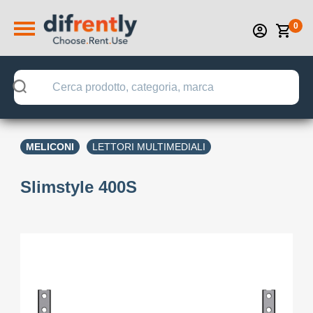
0
MELICONI
LETTORI MULTIMEDIALI
Slimstyle 400S