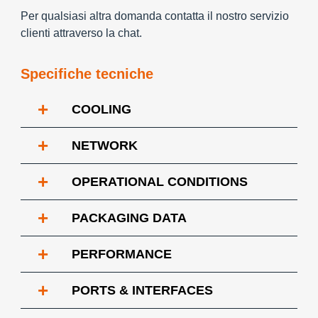
Per qualsiasi altra domanda contatta il nostro servizio
clienti attraverso la chat.
Specifiche tecniche
+
COOLING
+
NETWORK
+
OPERATIONAL CONDITIONS
+
PACKAGING DATA
+
PERFORMANCE
+
PORTS & INTERFACES