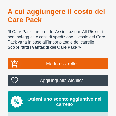
A cui aggiungere il costo del
Care Pack
*Il Care Pack comprende: Assicurazione All Risk sui
beni noleggiati e costi di spedizione. Il costo del Care
Pack varia in base all’importo totale del carrello.
Scopri tutti i vantaggi del Care Pack >
Metti a carrello
Aggiungi alla wishlist
Ottieni uno sconto aggiuntivo nel
carrello