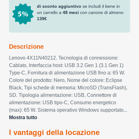
di sconto aggiuntivo
se includi il bene in
un carrello a
48 mesi
con canone di almeno
139€
Descrizione
Lenovo 4X11N40212. Tecnologia di connessione:
Cablato, Interfaccia host: USB 3.2 Gen 1 (3.1 Gen 1)
Type-C, Fornitura di alimentazione USB fino a: 65 W.
Colore del prodotto: Nero, Nome del colore: Eclipse
Black, Tipi schede di memoria: MicroSD (TransFlash),
SD. Tipologia alimentazione: USB, Connettore di
alimentazione: USB tipo-C, Consumo energetico
(max): 65 W. Sistema operativo Windows supportato...
Mostra tutto
I vantaggi della locazione