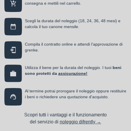
consegna e mettili nel carrello.
Scegli la durata del noleggio (18, 24, 36, 48 mesi) e
calcola il tuo canone mensile.
Compila il contratto online e attendi l’approvazione di
grenke.
Utilizza il bene per la durata del noleggio. I tuoi
beni
sono protetti da
assicurazione!
Al termine potrai prorogare il noleggio oppure restituire
i beni o richiedere una quotazione d'acquisto.
Scopri tutti i vantaggi e il funzionamento
del servizio di
noleggio difrently →