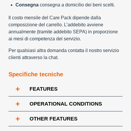
Consegna
consegna a domicilio dei beni scelti.
Il costo mensile del Care Pack dipende dalla
composizione del carrello. L’addebito avviene
annualmente (tramite addebito SEPA) in proporzione
ai mesi di competenza del servizio.
Per qualsiasi altra domanda contatta il nostro servizio
clienti attraverso la chat.
Specifiche tecniche
+
FEATURES
+
OPERATIONAL CONDITIONS
+
OTHER FEATURES