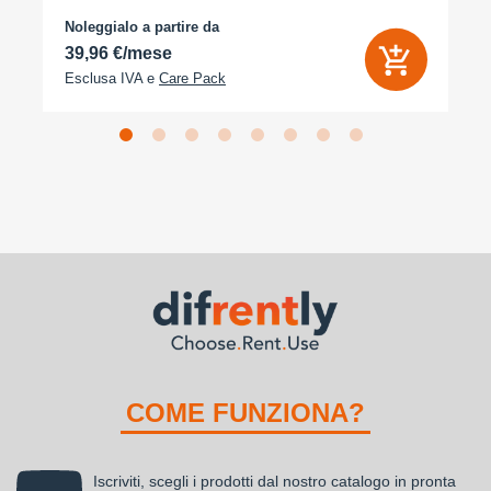
arancione cosmico
Noleggialo a partire da
39,96 €/mese
Esclusa IVA e
Care Pack
COME FUNZIONA?
Iscriviti, scegli i prodotti dal nostro catalogo in pronta