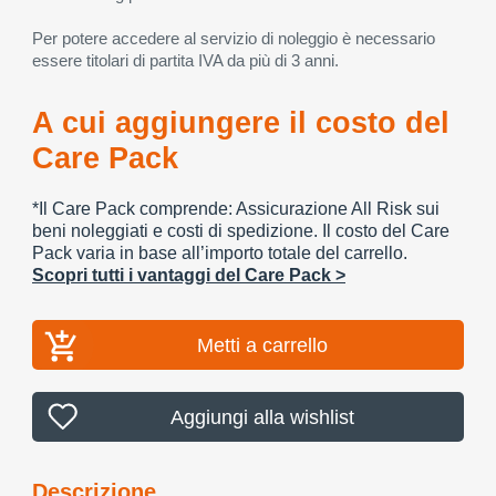
Per potere accedere al servizio di noleggio è necessario
essere titolari di partita IVA da più di 3 anni.
A cui aggiungere il costo del
Care Pack
*Il Care Pack comprende: Assicurazione All Risk sui
beni noleggiati e costi di spedizione. Il costo del Care
Pack varia in base all’importo totale del carrello.
Scopri tutti i vantaggi del Care Pack >
Metti a carrello
Aggiungi alla wishlist
Descrizione