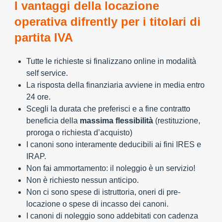
I vantaggi della locazione
operativa difrently per i titolari di
partita IVA
Tutte le richieste si finalizzano online in modalità
self service.
La risposta della finanziaria avviene in media entro
24 ore.
Scegli la durata che preferisci e a fine contratto
beneficia della
massima flessibilità
(restituzione,
proroga o richiesta d’acquisto)
I canoni sono interamente deducibili ai fini IRES e
IRAP.
Non fai ammortamento: il noleggio è un servizio!
Non è richiesto nessun anticipo.
Non ci sono spese di istruttoria, oneri di pre-
locazione o spese di incasso dei canoni.
I canoni di noleggio sono addebitati con cadenza