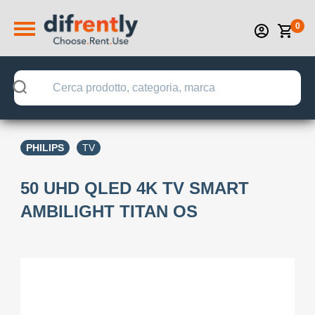
0
PHILIPS
TV
50 UHD QLED 4K TV SMART
AMBILIGHT TITAN OS