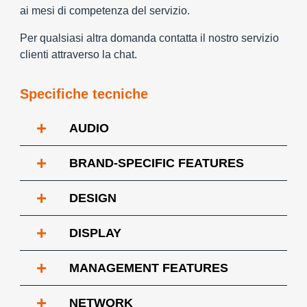
ai mesi di competenza del servizio.
Per qualsiasi altra domanda contatta il nostro servizio
clienti attraverso la chat.
Specifiche tecniche
+
AUDIO
+
BRAND-SPECIFIC FEATURES
+
DESIGN
+
DISPLAY
+
MANAGEMENT FEATURES
+
NETWORK