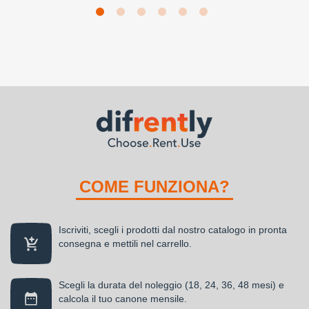
COME FUNZIONA?
Iscriviti, scegli i prodotti dal nostro catalogo in pronta
consegna e mettili nel carrello.
Scegli la durata del noleggio (18, 24, 36, 48 mesi) e
calcola il tuo canone mensile.