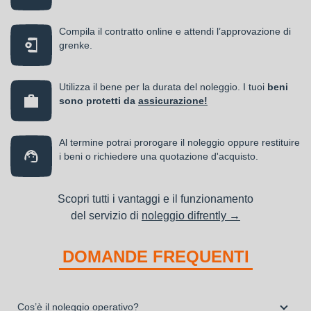
Compila il contratto online e attendi l’approvazione di
grenke.
Utilizza il bene per la durata del noleggio. I tuoi
beni
sono protetti da
assicurazione!
Al termine potrai prorogare il noleggio oppure restituire
i beni o richiedere una quotazione d'acquisto.
Scopri tutti i vantaggi e il funzionamento
del servizio di
noleggio difrently →
DOMANDE FREQUENTI
Cos’è il noleggio operativo?