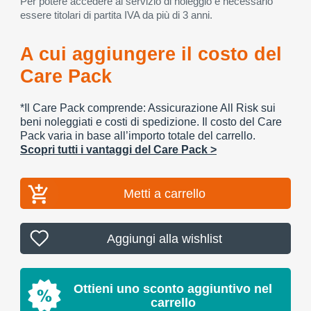
Per potere accedere al servizio di noleggio è necessario
essere titolari di partita IVA da più di 3 anni.
A cui aggiungere il costo del
Care Pack
*Il Care Pack comprende: Assicurazione All Risk sui
beni noleggiati e costi di spedizione. Il costo del Care
Pack varia in base all’importo totale del carrello.
Scopri tutti i vantaggi del Care Pack >
Metti a carrello
Aggiungi alla wishlist
Ottieni uno sconto aggiuntivo nel
carrello