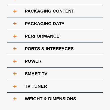
+
PACKAGING CONTENT
+
PACKAGING DATA
+
PERFORMANCE
+
PORTS & INTERFACES
+
POWER
+
SMART TV
+
TV TUNER
+
WEIGHT & DIMENSIONS