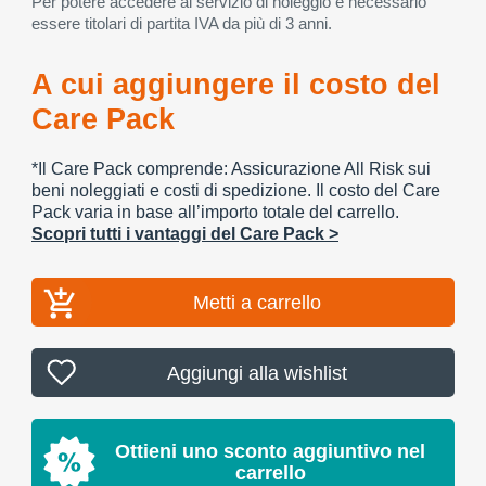
Per potere accedere al servizio di noleggio è necessario
essere titolari di partita IVA da più di 3 anni.
A cui aggiungere il costo del
Care Pack
*Il Care Pack comprende: Assicurazione All Risk sui
beni noleggiati e costi di spedizione. Il costo del Care
Pack varia in base all’importo totale del carrello.
Scopri tutti i vantaggi del Care Pack >
Metti a carrello
Aggiungi alla wishlist
Ottieni uno sconto aggiuntivo nel
carrello