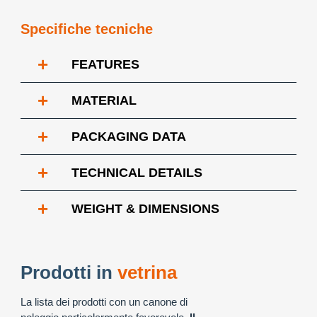
Specifiche tecniche
+
FEATURES
+
MATERIAL
+
PACKAGING DATA
+
TECHNICAL DETAILS
+
WEIGHT & DIMENSIONS
Prodotti in
vetrina
La lista dei prodotti con un canone di