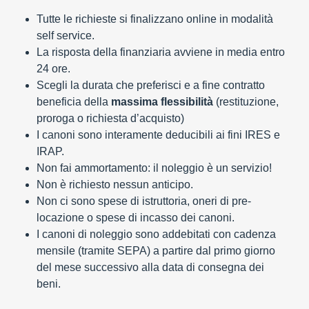
Tutte le richieste si finalizzano online in modalità
self service.
La risposta della finanziaria avviene in media entro
24 ore.
Scegli la durata che preferisci e a fine contratto
beneficia della
massima flessibilità
(restituzione,
proroga o richiesta d’acquisto)
I canoni sono interamente deducibili ai fini IRES e
IRAP.
Non fai ammortamento: il noleggio è un servizio!
Non è richiesto nessun anticipo.
Non ci sono spese di istruttoria, oneri di pre-
locazione o spese di incasso dei canoni.
I canoni di noleggio sono addebitati con cadenza
mensile (tramite SEPA) a partire dal primo giorno
del mese successivo alla data di consegna dei
beni.