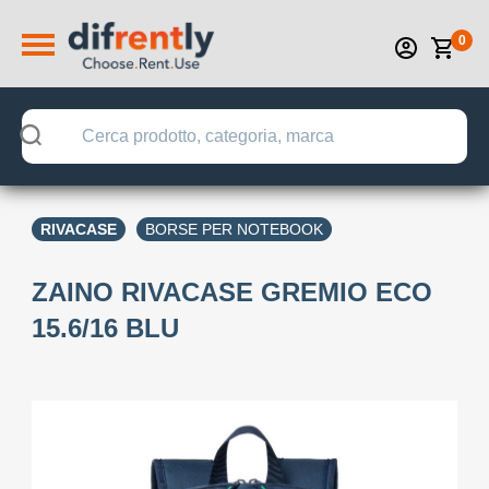
0
RIVACASE
BORSE PER NOTEBOOK
ZAINO RIVACASE GREMIO ECO
15.6/16 BLU