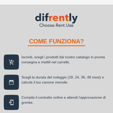
COME FUNZIONA?
Iscriviti, scegli i prodotti dal nostro catalogo in pronta
consegna e mettili nel carrello.
Scegli la durata del noleggio (18, 24, 36, 48 mesi) e
calcola il tuo canone mensile.
Compila il contratto online e attendi l’approvazione di
grenke.