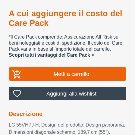
A cui aggiungere il costo del
Care Pack
*Il Care Pack comprende: Assicurazione All Risk sui
beni noleggiati e costi di spedizione. Il costo del Care
Pack varia in base all’importo totale del carrello.
Scopri tutti i vantaggi del Care Pack >
Metti a carrello
Aggiungi alla wishlist
Descrizione
LG 55VH7J-H. Design del prodotto: Design panorama.
Dimensioni diagonale schermo: 139,7 cm (55"),