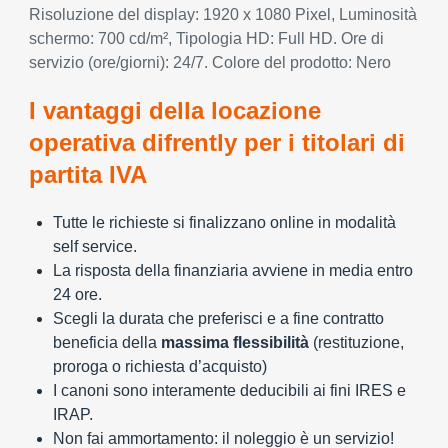
Risoluzione del display: 1920 x 1080 Pixel, Luminosità
schermo: 700 cd/m², Tipologia HD: Full HD. Ore di
servizio (ore/giorni): 24/7. Colore del prodotto: Nero
I vantaggi della locazione
operativa difrently per i titolari di
partita IVA
Tutte le richieste si finalizzano online in modalità
self service.
La risposta della finanziaria avviene in media entro
24 ore.
Scegli la durata che preferisci e a fine contratto
beneficia della
massima flessibilità
(restituzione,
proroga o richiesta d’acquisto)
I canoni sono interamente deducibili ai fini IRES e
IRAP.
Non fai ammortamento: il noleggio è un servizio!