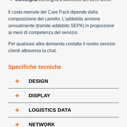
Il costo mensile del Care Pack dipende dalla
composizione del carrello. L’addebito avviene
annualmente (tramite addebito SEPA) in proporzione
ai mesi di competenza del servizio.
Per qualsiasi altra domanda contatta il nostro servizio
clienti attraverso la chat.
Specifiche tecniche
+
DESIGN
+
DISPLAY
+
LOGISTICS DATA
+
NETWORK