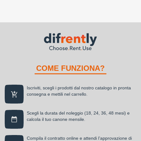
COME FUNZIONA?
Iscriviti, scegli i prodotti dal nostro catalogo in pronta
consegna e mettili nel carrello.
Scegli la durata del noleggio (18, 24, 36, 48 mesi) e
calcola il tuo canone mensile.
Compila il contratto online e attendi l’approvazione di