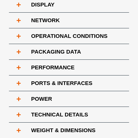
+
DISPLAY
+
NETWORK
+
OPERATIONAL CONDITIONS
+
PACKAGING DATA
+
PERFORMANCE
+
PORTS & INTERFACES
+
POWER
+
TECHNICAL DETAILS
+
WEIGHT & DIMENSIONS