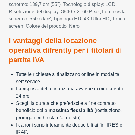
schermo: 139,7 cm (55"), Tecnologia display: LCD,
Risoluzione del display: 3840 x 2160 Pixel, Luminosità
schermo: 550 cd/m², Tipologia HD: 4K Ultra HD, Touch
screen. Colore del prodotto: Nero
I vantaggi della locazione
operativa difrently per i titolari di
partita IVA
Tutte le richieste si finalizzano online in modalità
self service.
La risposta della finanziaria avviene in media entro
24 ore.
Scegli la durata che preferisci e a fine contratto
beneficia della
massima flessibilità
(restituzione,
proroga o richiesta d’acquisto)
I canoni sono interamente deducibili ai fini IRES e
IRAP.