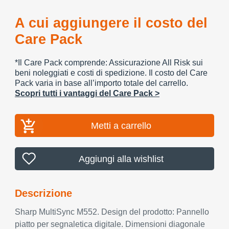
A cui aggiungere il costo del
Care Pack
*Il Care Pack comprende: Assicurazione All Risk sui
beni noleggiati e costi di spedizione. Il costo del Care
Pack varia in base all’importo totale del carrello.
Scopri tutti i vantaggi del Care Pack >
Metti a carrello
Aggiungi alla wishlist
Descrizione
Sharp MultiSync M552. Design del prodotto: Pannello
piatto per segnaletica digitale. Dimensioni diagonale