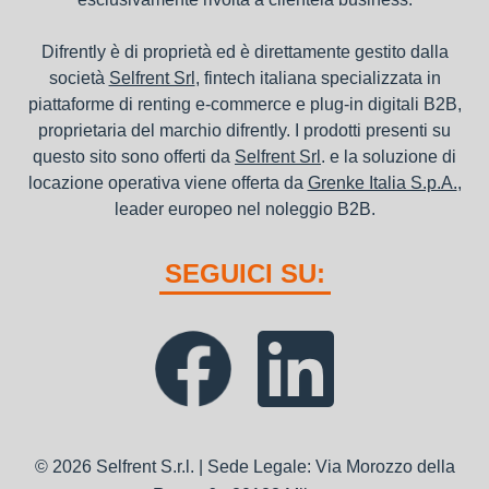
Difrently è di proprietà ed è direttamente gestito dalla
società
Selfrent Srl
, fintech italiana specializzata in
piattaforme di renting e-commerce e plug-in digitali B2B,
proprietaria del marchio difrently. I prodotti presenti su
questo sito sono offerti da
Selfrent Srl
. e la soluzione di
locazione operativa viene offerta da
Grenke Italia S.p.A.
,
leader europeo nel noleggio B2B.
SEGUICI SU:
© 2026 Selfrent S.r.l. | Sede Legale: Via Morozzo della