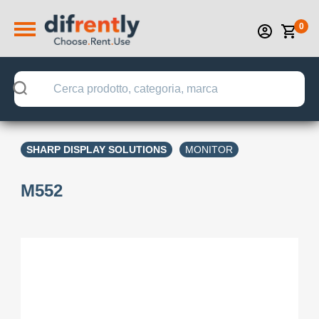
0
SHARP DISPLAY SOLUTIONS
MONITOR
M552