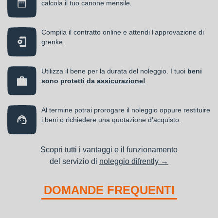
calcola il tuo canone mensile.
Compila il contratto online e attendi l’approvazione di
grenke.
Utilizza il bene per la durata del noleggio. I tuoi
beni
sono protetti da
assicurazione!
Al termine potrai prorogare il noleggio oppure restituire
i beni o richiedere una quotazione d'acquisto.
Scopri tutti i vantaggi e il funzionamento
del servizio di
noleggio difrently →
DOMANDE FREQUENTI