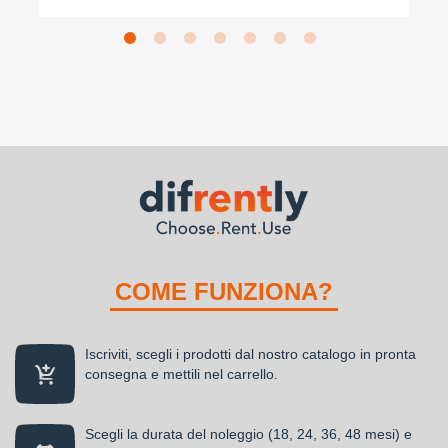
COME FUNZIONA?
Iscriviti, scegli i prodotti dal nostro catalogo in pronta
consegna e mettili nel carrello.
Scegli la durata del noleggio (18, 24, 36, 48 mesi) e