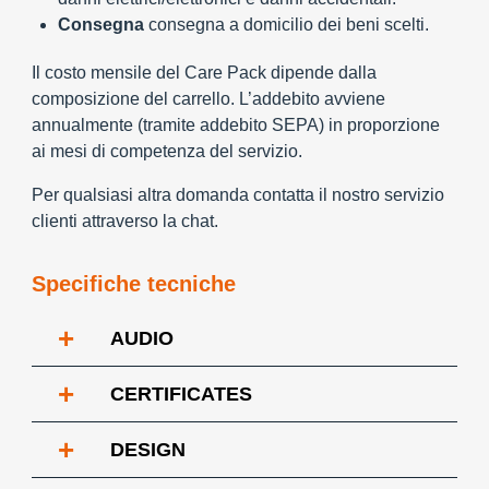
Consegna
consegna a domicilio dei beni scelti.
Il costo mensile del Care Pack dipende dalla
composizione del carrello. L’addebito avviene
annualmente (tramite addebito SEPA) in proporzione
ai mesi di competenza del servizio.
Per qualsiasi altra domanda contatta il nostro servizio
clienti attraverso la chat.
Specifiche tecniche
+
AUDIO
+
CERTIFICATES
+
DESIGN