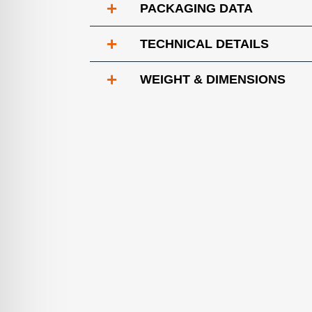
+
PACKAGING DATA
+
TECHNICAL DETAILS
+
WEIGHT & DIMENSIONS