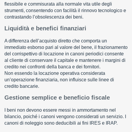
flessibile e commisurata alla normale vita utile degli
strumenti, consentendo con facilità il rinnovo tecnologico e
contrastando l’obsolescenza dei beni.
Liquidità e benefici finanziari
A differenza dell’acquisto diretto che comporta un
immediato esborso pari al valore del bene, il frazionamento
del corrispettivo di locazione in canoni periodici consente
al cliente di conservare il capitale e mantenere i margini di
credito nei confronti della banca e dei fornitori.
Non essendo la locazione operativa considerata
un’operazione finanziaria, non influisce sulle linee di
credito bancarie.
Gestione semplice e beneficio fiscale
I beni non devono essere messi in ammortamento nel
bilancio, poiché i canoni vengono considerati un servizio. I
canoni di noleggio sono deducibili ai fini IRES e IRAP.