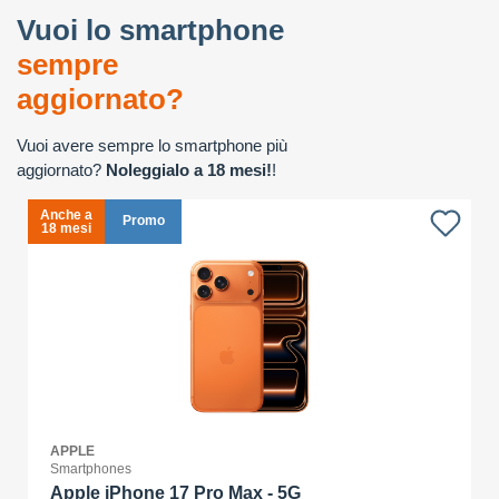
Vuoi lo smartphone
sempre
aggiornato?
Vuoi avere sempre lo smartphone più
aggiornato?
Noleggialo a 18 mesi!
!
Anche a
Promo
18 mesi
APPLE
Smartphones
Apple iPhone 17 Pro Max - 5G