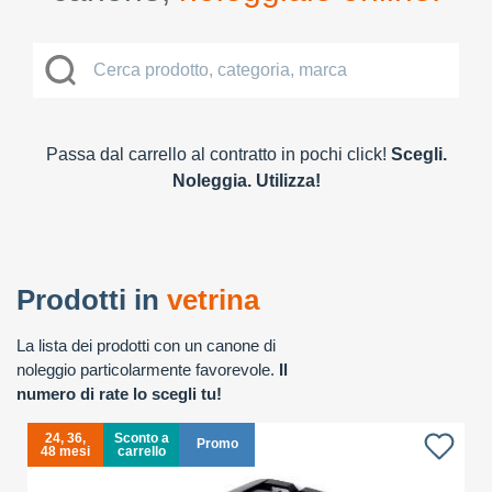
Passa dal carrello al contratto in pochi click!
Scegli.
Noleggia. Utilizza!
Prodotti in
vetrina
La lista dei prodotti con un canone di
noleggio particolarmente favorevole.
Il
numero di rate lo scegli tu!
24, 36,
Sconto a
Promo
48 mesi
carrello