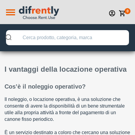
0
I vantaggi della locazione operativa
Cos’è il noleggio operativo?
Il noleggio, o locazione operativa, è una soluzione che
consente di avere la disponibilità di un bene strumentale
utile alla propria attività a fronte del pagamento di un
canone fisso periodico.
È un servizio destinato a coloro che cercano una soluzione