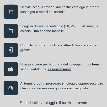
Iscriviti, scegli i prodotti dal nostro catalogo in pronta
consegna e mettili nel carrello.
Scegli la durata del noleggio (18, 24, 36, 48 mesi) e
calcola il tuo canone mensile.
Compila il contratto online e attendi l’approvazione di
grenke.
Utilizza il bene per la durata del noleggio. I tuoi
beni
sono protetti da
assicurazione!
Al termine potrai prorogare il noleggio oppure restituire
i beni o richiedere una quotazione d'acquisto.
Scopri tutti i vantaggi e il funzionamento