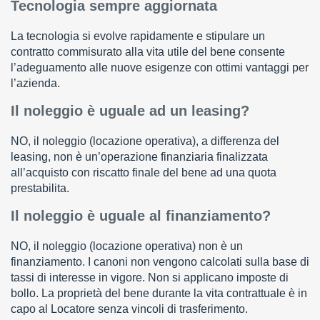
Tecnologia sempre aggiornata
La tecnologia si evolve rapidamente e stipulare un
contratto commisurato alla vita utile del bene consente
l’adeguamento alle nuove esigenze con ottimi vantaggi per
l’azienda.
Il noleggio è uguale ad un leasing?
NO, il noleggio (locazione operativa), a differenza del
leasing, non è un’operazione finanziaria finalizzata
all’acquisto con riscatto finale del bene ad una quota
prestabilita.
Il noleggio è uguale al finanziamento?
NO, il noleggio (locazione operativa) non è un
finanziamento. I canoni non vengono calcolati sulla base di
tassi di interesse in vigore. Non si applicano imposte di
bollo. La proprietà del bene durante la vita contrattuale è in
capo al Locatore senza vincoli di trasferimento.