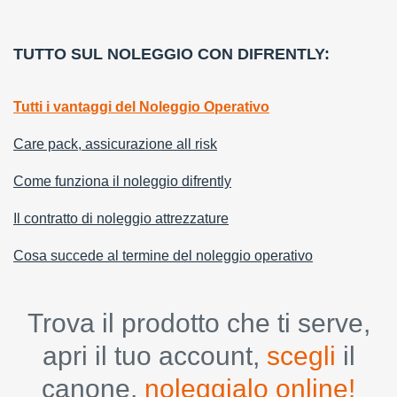
TUTTO SUL NOLEGGIO CON DIFRENTLY:
Tutti i vantaggi del Noleggio Operativo
Care pack, assicurazione all risk
Come funziona il noleggio difrently
Il contratto di noleggio attrezzature
Cosa succede al termine del noleggio operativo
Trova il prodotto che ti serve,
apri il tuo account,
scegli
il
canone,
noleggialo online!